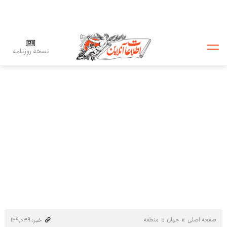
نسخه روزنامه
صفحه اصلی
جهان
منطقه
خبر: ۱۴۹٬۰۳۹