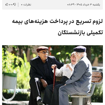
یکشنبه ۳ خرداد ۱۴۰۵ - ۰۸:۳۹
نظرات: ۰
۰
-
۰
لزوم تسریع در پرداخت هزینه‌های بیمه
تکمیلی بازنشستگان