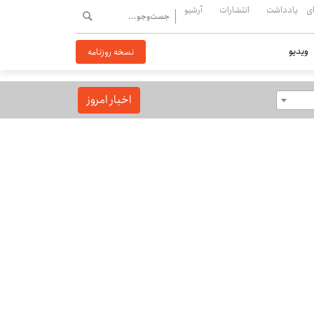
ی
یادداشت
انتشارات
آرشیو
ویدیو
نسخه روزنامه
اخبار امروز