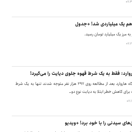
هم یک میلیاردی شد! +جدول
ه مرز یک میلیارد تومان رسید.
وارد: فقط به یک شرط قهوه جلوی دیایت را می‌گیرد!
محققان دانشگاه هاروارد بعد از مطالعه روی ۲۹۷ هزار نفر متوجه شدند تنها به یک شرط
ه برای کاهش خطر ابتلا به دیابت نوع دو…
های سیدنی را با خود برد! +ویدیو