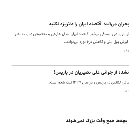
ران می‌آید؛ اقتصاد ایران را دلاریزه نکنید
 تورم در وابستگی بیشتر اقتصاد ایران به ارز خارجی و بخصوص دلار، به نظر
ارزش پول ملی و کاهش نرخ تورم می‌تواند…
شده از جوانی علی نصیریان در پاریس!
اتری در پاریس و در سال ۱۳۳۹ ثبت شده است.
ا بچه‌ها هیچ وقت بزرگ نمی‌شوند