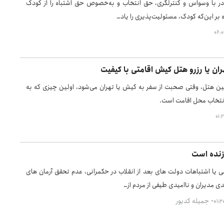
در با وسواس و کنترلگری، حق انتخاب و به‌خصوص حق اشتباه را از کودک
ه بر این‌که کودک، مسئولیت‌پذیری را یاد…
ران یا رزرو هتل کیش اقامتی با کیفیت
ن هتل، وقتی صحبت از سفر به کیش یا تهران می‌شود، اولین چیزی که به
نتخاب محل اقامت است.
زنده است
نی یا اشتباهات دولت های بعد از انقلاب در حکمرانی، عدم تحقق آرمان های
مدی مدیران و ناامیدی طیفی از مردم از…
جمیله کدیور