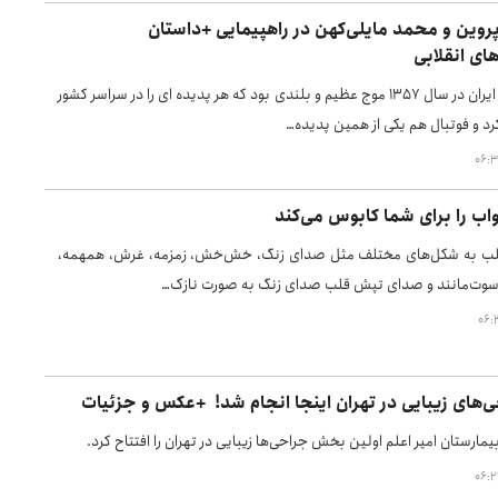
وین و محمد مایلی‌کهن در راهپیمایی +داستان
ای انقلابی
انقلاب اسلامی ایران در سال ۱۳۵۷ موج عظیم و بلندی بود که هر پدیده ای را در سراسر کشور
رد و فوتبال هم یکی از همین پدیده…
اب را برای شما کابوس می‌کند
غلب به شکل‌های مختلف مثل صدای زنگ، خش‌خش، زمزمه، غرش، همهمه،
سوت‌مانند و صدای تپش قلب صدای زنگ به صورت نازک…
‌های زیبایی در تهران اینجا انجام شد! +عکس و جزئیات