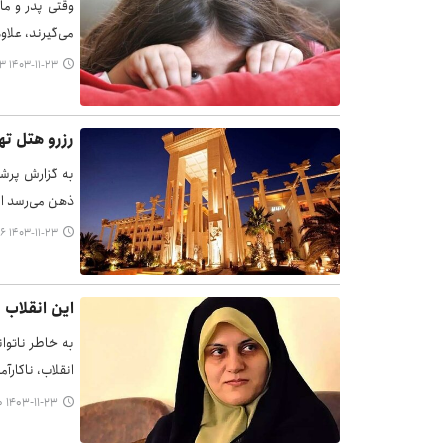
وقتی پدر و ما
می‌گیرند، علاو
۱۴۰۳-۱۱-۲۳ ۰۶:۰۳
رزرو هتل ته
به گزارش پرشی
ذهن می‌رسد ا
۱۴۰۳-۱۱-۲۳ ۰۱:۲۶
این انقلاب 
به خاطر ناتوا
انقلاب، ناکارآ
۱۴۰۳-۱۱-۲۳ ۰۱:۲۰