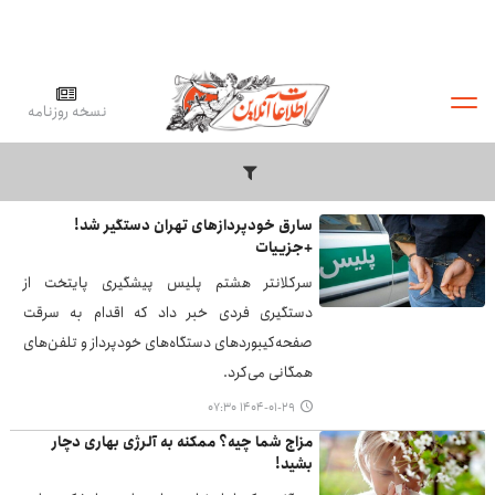
نسخه روزنامه
سارق خودپردازهای تهران دستگیر شد!
+جزییات
سرکلانتر هشتم پلیس پیشگیری پایتخت از
دستگیری فردی خبر داد که اقدام به سرقت
صفحه‌کیبوردهای دستگاه‌های خودپرداز و تلفن‌های
همگانی می‌کرد.
۱۴۰۴-۰۱-۲۹ ۰۷:۳۰
مزاج شما چیه؟ ممکنه به آلرژی بهاری دچار
بشید!