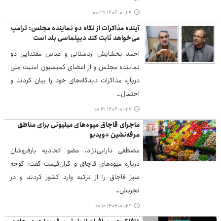
۱۴۰۴-۰۱-۲۹ ۰۰:۳۷
آینده مذاکرات از نگاه دو نماینده مجلس: ترامپ
می‌خواهد ثابت کند دیپلماسی بلد است
احمد بخشایش اردستانی و عباس مقتدایی دو
نماینده مجلس و از اعضای کمیسیون امنیت ملی
درباره مذاکرات دیدگاه‌های خود را بیان کردند و
احتمال…
۱۴۰۴-۰۱-۲۹ ۰۰:۳۱
ماجرای قاچاق میوه‌های میلیونی برای مناطق
مرفه‌نشین +ویدیو
مصطفی دارایی‌نژاد، عضو اتحادیه بارفروشان
درباره میوه‌های قاچاق و گران‌قیمت گفت: گوجه
سبز قاچاق را از ترکیه وارد کشور کردند و در
تجریش…
۱۴۰۴-۰۱-۲۹ ۰۰:۱۰