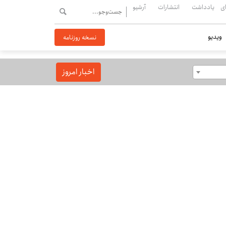
ی
یادداشت
انتشارات
آرشیو
ویدیو
نسخه روزنامه
اخبار امروز