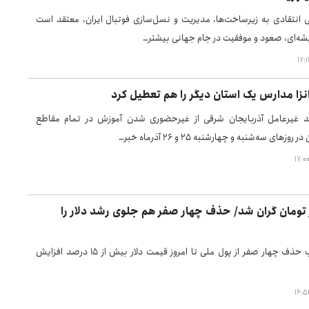
ی انتقادی به زیرساخت‌ها، مدیریت و نسل‌سازی فوتبال ایران، معتقد است
شه‌ای، صعود و موفقیت در جام جهانی بیشتر…
نزا مدارس یک استان دیگر را هم تعطیل کرد
د غیرعامل آذربایجان شرقی از غیرحضوری شدن آموزش در تمام مقاطع
های سه‌شنبه و چهارشنبه ۲۵ و ۲۶ آذرماه خبر…
۱۷ هزار تومان گران شد/ حذف چهار صفر هم جلوی رشد دلار را
از زمان تصویب حذف چهار صفر از پول ملی تا امروز قیمت دلار بیش از ۱۵ درصد افزایش