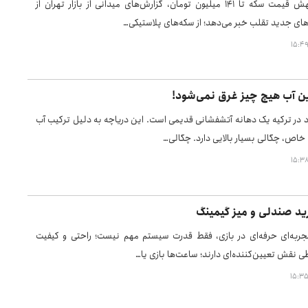
همزمان با جهش قیمت سکه تا ۱۴۱ میلیون تومان، گزارش‌های میدانی از بازار تهران از
ی جدید تقلب خبر می‌دهد؛ از سکه‌های پلاستیکی…
ین آب هیچ چیز غرق نمی‌شود!
د در ترکیه یک دهانه‌ آتشفشانی قدیمی است. این دریاچه به دلیل ترکیب آب
 خاص، چگالی بسیار بالایی دارد. چگالی…
ید صندلی و میز گیمینگ
جربه‌ای حرفه‌ای در بازی، فقط قدرت سیستم مهم نیست؛ راحتی و کیفیت
 نقش تعیین‌کننده‌ای دارند؛ ساعت‌ها بازی یا…