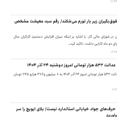
قوق‌بگیران زیر بار تورم می‌شکند/ رقم سبد معیشت مشخص
ن در شورای عالی کار، با اشاره بر اینکه میزان افزایش دستمزد کارگران سال
ای دو ماه کارایی داشت، تاکید کرد…
مروز دوشنبه ۲۴ آذر ۱۴۰۴
ارزش سهام عدالت ۵۳۲ هزار تومانی امروز ۲۴ آذر ۱۴۰۴ به ۸ میلیون و۳۸۶ هزارو ۷۴۵ تومان
 حرف‌های جواد خیابانی استاندارد نیست/ بلای ایویچ را سر
یاورید