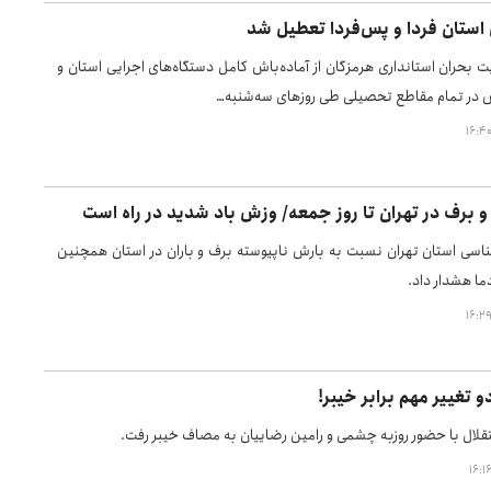
استان فردا و پس‌فردا تعطیل شد
 بحران استانداری هرمزگان از آماده‌باش کامل دستگاه‌های اجرایی استان و
 در تمام مقاطع تحصیلی طی روزهای سه‌شنبه…
و برف در تهران تا روز جمعه/ وزش باد شدید در راه است
ناسی استان تهران نسبت به بارش ناپیوسته برف و باران در استان همچنین
ا هشدار داد.
و تغییر مهم برابر خیبر!
تقلال با حضور روزبه چشمی و رامین رضاییان به مصاف خیبر رفت.