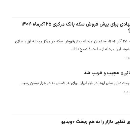
قیمت پیشنهادی برای پیش فروش سکه بانک مرکزی 25 آذرماه 1404
در روز سه‌شنبه ۲۵ آذر ۱۴۰۴، هفتمین مرحله پیش‌فروش سکه در مرکز مبادله ارز و طلای
. این مرحله از ساعت ۸ صبح تا ۱۶…
انی» عجیب و غریب شد
مت دلار و سایر ارزها در بازار ایران بهای هر افغانی به دو هزار تومان رسید.
ی تقلبی بازار را به هم ریخت +ویدیو