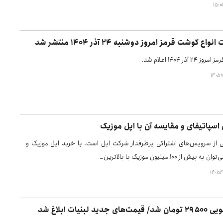
 گوشت قرمز امروز دوشنبه ۲۴ آذر ۱۴۰۴ منتشر شد
ذر ۱۴۰۴ اعلام شد.
اسپاتیفای و مقایسه آن با اپل موزیک
 از سرویس‌های اشتراکی پرطرفدار شرکت اپل است. با خرید اپل موزیک و
 از 100 میلیون موزیک با بالاترین…
د لبنیات ابلاغ شد