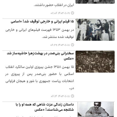
ایران در انقلاب حضور داشتند.
۱۴۰۳-۱۱-۱۹ ۰۷:۰۶
۱۵ فیلم ایرانی و خارجی توقیف شد! +اسامی
در بهمن ۱۳۵۳ فهرست فیلم‌های ایرانی و خارجی
توقیف شده منتشر شد.
۱۴۰۳-۱۱-۱۸ ۰۶:۲۹
سخنرانی بنی‌صدر در بهشت‌زهرا حاشیه‌ساز شد
+عکس
۱۵ بهمن ۱۳۵۸ جشن پیروزی اولین سالگرد انقلاب
اسلامی با حضور بنی‌صدر پس از پیروزی در
انتخابات ریاست جمهوری با شور و هیجان فراوانی
در…
۱۴۰۳-۱۱-۱۸ ۰۶:۱۴
داستان زندگی عزت شاهی که همه او را با
شکنجه می‌شناسند! +عکس‌