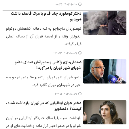
۱۴۰۳-۱۰-۱۰ ۰۰:۲۶
دختر کوهنورد چند قدم با مرگ فاصله داشت
+ویدیو
کوهنوردان ماجراجو به لبه دهانه آتشفشان دوکونو
اندونزی رفته و از لحظه فوران آن از دهانه اصلی
فیلم گرفتند.
۱۴۰۳-۱۰-۰۹ ۲۳:۵۲
صندلی‌بازی زاکانی و مدیرانش صدای عضو
شورای شهر تهران را در آورد!
عضو شورای شهر تهران از تغییر ۵۰ مدیر در دو ماه
اخیر در شهرداری تهران گلایه کرد.
۱۴۰۳-۱۰-۰۹ ۲۳:۰۱
دختر جوان ایتالیایی که در تهران بازداشت شده،
کیست؟ +تصاویر
بازداشت سیسیلیا سالا، خبرنگار ایتالیایی در ایران
نام او را در صدر اخبار قرار داده و فعالیت‌های او در