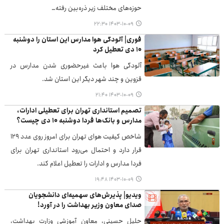
حوزه‌های مختلف زیر ذره‌بین رفته…
۱۴۰۳-۱۰-۰۹ ۲۲:۳۰
فوری| آلودگی هوا مدارس این استان را دوشنبه
۱۰ دی تعطیل کرد
آلودگی هوا باعث غیرحضوری شدن مدارس در
قزوین و چند شهر دیگر این استان شد.
۱۴۰۳-۱۰-۰۹ ۲۱:۴۰
تصمیم استانداری تهران برای تعطیلی ادارات،
مدارس و بانک‌ها فردا دوشنبه ۱۰ دی چیست؟
شاخص کیفیت هوای تهران برای امروز روی عدد ۱۲۹
قرار دارد و احتمال می‌رود استانداری تهران برای
فردا مدارس و ادارات را تعطیل اعلام کند.
۱۴۰۳-۱۰-۰۹ ۱۹:۴۸
ویدیو| پذیرش‌های سهمیه‌ای دانشجویان
صدای معاون وزیر بهداشت را در آورد!
جلیل حسینی، معاون آموزشی وزارت بهداشت،