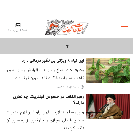
نسخه روزنامه
این گیاه ۸ ویژگی بی نظیر درمانی دارد
مصرف چای نعناع می‌تواند با افزایش متابولیسم و
کاهش اشتها، به فرآیند کاهش وزن کمک کند.
۱۴۰۳-۱۰-۱۰ ۰۰:۵۵
رهبر انقلاب در خصوص فیلترینگ چه نظری
دارند؟
رهبر معظم انقلاب اسلامی بارها بر لزوم مدیریت
صحیح فضای مجازی و جلوگیری از رهاسازی آن
تأکید کرده‌اند.