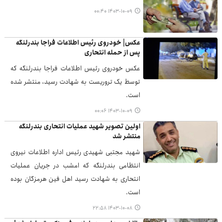
۱۴۰۳-۱۰-۰۹ ۰۰:۴۰
عکس| خودروی رئیس اطلاعات فراجا بندرلنگه
پس از حمله انتحاری
عکس خودروی رئیس اطلاعات فراجا بندرلنگه که
توسط یک تروریست به شهادت رسید، منتشر شده
است.
۱۴۰۳-۱۰-۰۹ ۰۰:۰۶
اولین تصویر شهید عملیات انتحاری بندرلنگه
منتشر شد
شهید مجتبی شهیدی رئیس اداره اطلاعات نیروی
انتظامی بندرلنگه که امشب در جریان عملیات
انتحاری به شهادت رسید اهل فین هرمزگان بوده
است.
۱۴۰۳-۱۰-۰۸ ۲۲:۵۸