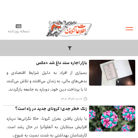
نسخه روزنامه
بازار اجاره سند داغ شد +عکس
بسیاری از افراد به دلیل شرایط اقتصادی و
بدهی‌های مالی، به زندان می‌افتند و تلاش می‌کنند
تا با پرداخت دین خود، دوباره به جامعه بازگردند.
۱۴۰۳-۱۰-۱۷ ۱۳:۱۱
زنگ خطر جدی؛ کرونای جدید در راه است؟
با پایان یافتن بحران کرونا، حالا نگرانی‌ها درباره
افزایش مبتلایان به آنفلوآنزا در حال رشد است.
کارشناسان بهداشتی به شدت نسبت به شیوع…