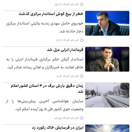
۱۴۰۳-۰۹-۰۳ ۱۵:۲۷
خطر از بیخ گوش استاندار مرکزی گذشت
خودروی حامل مهدی زندیه وکیلی استاندار مرکزی
دچار حادثه شد.
۱۴۰۳-۰۹-۰۳ ۱۱:۳۷
فرماندار انزلی عزل شد
استاندار گیلان حکم برکناری فرماندار انزلی را به
خاطر اهانت به خبرنگاران و اهالی رسانه صادر کرد.
۱۴۰۳-۰۹-۰۳ ۱۱:۱۴
زمان دقیق بارش برف در ۴ استان کشور اعلام
شد
سازمان هواشناسی آخرین پیش‌بینی‌ها را از
وضعیت جوی کشور طی ۵ روز آینده اعلام کرد.
۱۴۰۳-۰۹-۰۳ ۰۹:۵۰
ایران در فرسایش خاک رکورد زد