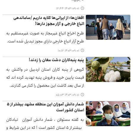
۱۴۰۳-۰۹-۰۱ ۱۲:۴۴
افغان‌ها: از ایرانی‌ها گلایه داریم /ساماندهی
اتباع خارجی و آزار مجوز دارها!
طرح اخراج اتباع غیرمجاز به صورت غیرمستقیم به
طرح آزار اتباع خارجی دارای مجوز تبدیل شده است.
۱۴۰۳-۰۹-۰۱ ۱۰:۱۲
پنبه پنبه‌کاران دشت مغان را زدند!
گروهی از پنبه کاران استان اردبیل در واکنش به
قیمت پایین خرید و فروش پنبه تهدید کرده اند که
از سال بعد کاشت این محصول را کنار می گذارند.
۱۴۰۳-۰۹-۰۱ ۰۵:۰۳
شمار دانش آموزان این منطقه مشهد بیشتر از ۵
استان کشور است
به گفته مسئولان ، شمار دانش آموزان تبادکان
بیشتر از ۵ استان کشور است ! که در این شرایط و