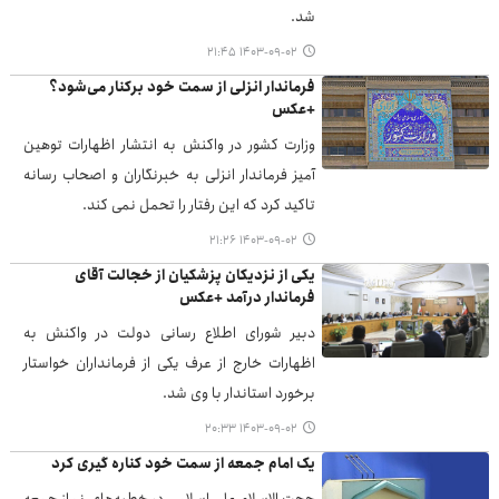
شد.
۱۴۰۳-۰۹-۰۲ ۲۱:۴۵
فرماندار انزلی از سمت خود برکنار می‌شود؟
+عکس
وزارت کشور در واکنش به انتشار اظهارات توهین
آمیز فرماندار انزلی به خبرنگاران و اصحاب رسانه
تاکید کرد که این رفتار را تحمل نمی کند.
۱۴۰۳-۰۹-۰۲ ۲۱:۲۶
یکی از نزدیکان پزشکیان از خجالت آقای
فرماندار درآمد +عکس
دبیر شورای اطلاع رسانی دولت در واکنش به
اظهارات خارج از عرف یکی از فرمانداران خواستار
برخورد استاندار با وی شد.
۱۴۰۳-۰۹-۰۲ ۲۰:۳۳
یک امام جمعه از سمت خود کناره گیری کرد