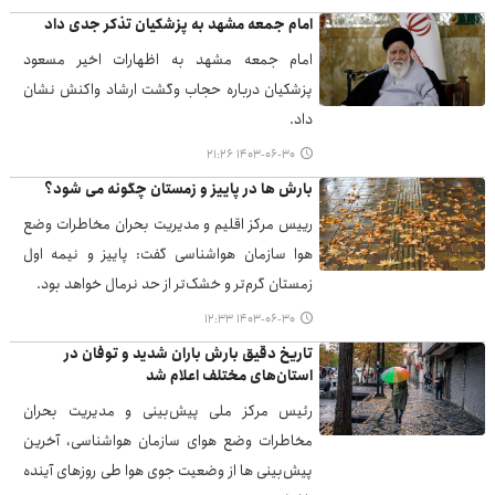
امام جمعه مشهد به پزشکیان تذکر جدی داد
امام جمعه مشهد به اظهارات اخیر مسعود
پزشکیان درباره حجاب وگشت ارشاد واکنش نشان
داد.
۱۴۰۳-۰۶-۳۰ ۲۱:۲۶
بارش ها در پاییز و زمستان چگونه می شود؟
رییس مرکز اقلیم و مدیریت بحران مخاطرات وضع
هوا سازمان هواشناسی گفت: پاییز و نیمه اول
زمستان گرم‌تر و خشک‌تر از حد نرمال خواهد بود.
۱۴۰۳-۰۶-۳۰ ۱۲:۳۳
تاریخ دقیق بارش باران شدید و توفان در
استان‌های مختلف اعلام شد
رئیس مرکز ملی پیش‌بینی و مدیریت بحران
مخاطرات وضع هوای سازمان هواشناسی، آخرین
پیش‌بینی ها از وضعیت جوی هوا طی روزهای آینده