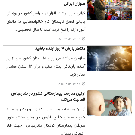
آموزان ایرانی
گرانی بازار نوشت افزار در سراسر کشور در روزهای
پایانی فصل تابستان کام خانواده‌هایی که دانش
آموز دارند را تلخ کرده است تا سال تحصیلی…
۱۴۰۳-۰۶-۲۹ ۰۵:۱۱
منتظر بارش ۴ روز آینده باشید
سازمان هواشناسی برای ۱۵ استان کشور طی ۴ روز
آینده بارندگی پیش بینی و برای ۱۲ استان هشدار
صادر کرد.
۱۴۰۳-۰۶-۲۸ ۱۶:۱۰
اولین مدرسه بیمارستانی کشور در بندرعباس
فعالیت می‌کند
اولین مدرسه بیمارستانی کشور زیر نظر موسسه
خیریه ساحل خلیج فارس در محل بخش خون
سرطان بیمارستان کودکان بندرعباس جهت رفاه
کودکان بیمار…