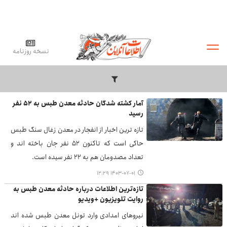
نسخه روزنامه
آمار کشته شدگان حادثه معدن طبس به ۵۲ نفر
رسید
تازه ترین اخبار از انفجار در معدن زغال سنگ طبس
حاکی است که تاکنون ۵۲ نفر جان باخته اند و
تعداد مصدومان هم به ۲۲ نفر سیده است.
۱۴۰۳-۰۷-۰۱ ۱۲:۲۹
تازه‌ترین اطلاعات درباره حادثه معدن طبس به
روایت تلویزیون +ویدیو
نیروهای امدادی وارد تونل معدن طبس شده اند