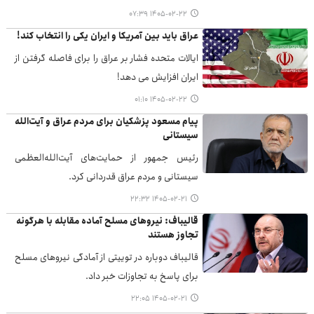
۱۴۰۵-۰۲-۲۲ ۰۷:۳۹
عراق باید بین آمریکا و ایران یکی را انتخاب کند!
ایالات متحده فشار بر عراق را برای فاصله گرفتن از
ایران افزایش می‌ دهد!
۱۴۰۵-۰۲-۲۲ ۰۱:۱۰
پیام مسعود پزشکیان برای مردم عراق و آیت‌الله
سیستانی
رئیس جمهور از حمایت‌های آیت‌الله‌العظمی
سیستانی و مردم عراق قدردانی کرد.
۱۴۰۵-۰۲-۲۱ ۲۲:۳۲
قالیباف: نیروهای مسلح آماده مقابله با هرگونه
تجاوز هستند
قالیباف دوباره در توییتی از آمادگی نیروهای مسلح
برای پاسخ به تجاوزات خبر داد.
۱۴۰۵-۰۲-۲۱ ۲۲:۰۵