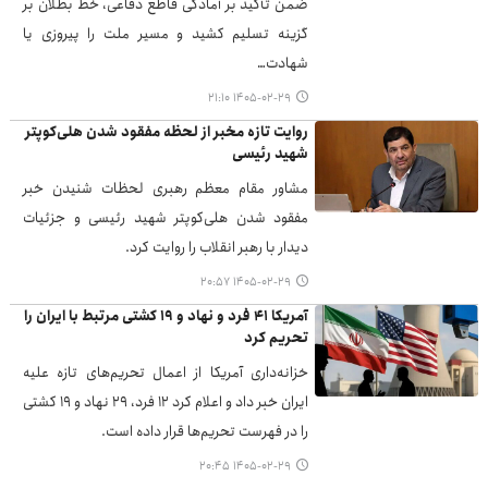
ضمن تأکید بر آمادگی قاطع دفاعی، خط بطلان بر
گزینه تسلیم کشید و مسیر ملت را پیروزی یا
شهادت…
۱۴۰۵-۰۲-۲۹ ۲۱:۱۰
روایت تازه مخبر از لحظه مفقود شدن هلی‌کوپتر
شهید رئیسی
مشاور مقام معظم رهبری لحظات شنیدن خبر
مفقود شدن هلی‌کوپتر شهید رئیسی و جزئیات
دیدار با رهبر انقلاب را روایت کرد.
۱۴۰۵-۰۲-۲۹ ۲۰:۵۷
آمریکا ۴۱ فرد و نهاد و ۱۹ کشتی مرتبط با ایران را
تحریم کرد
خزانه‌داری آمریکا از اعمال تحریم‌های تازه علیه
ایران خبر داد و اعلام کرد ۱۲ فرد، ۲۹ نهاد و ۱۹ کشتی
را در فهرست تحریم‌ها قرار داده است.
۱۴۰۵-۰۲-۲۹ ۲۰:۴۵