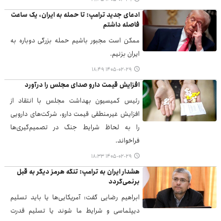
ادعای جدید ترامپ: تا حمله به ایران، یک ساعت
فاصله داشتم
ممکن است مجبور باشیم حمله بزرگی دوباره به
ایران بزنیم.
۱۴۰۵-۰۲-۲۹ ۱۸:۴۹
افزایش قیمت دارو صدای مجلس را درآورد
رئیس کمیسیون بهداشت مجلس با انتقاد از
افزایش غیرمنطقی قیمت دارو، شرکت‌های دارویی
را به لحاظ شرایط جنگ در تصمیم‌گیری‌ها
فراخواند.
۱۴۰۵-۰۲-۲۹ ۱۸:۳۳
هشدار ایران به ترامپ: تنگه هرمز دیگر به قبل
برنمی‌گردد
ابراهیم رضایی گفت: آمریکایی‌ها یا باید تسلیم
دیپلماسی و شرایط ما شوند یا تسلیم قدرت