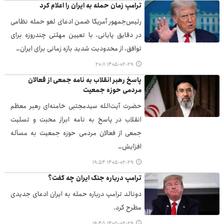
ترامپ زمان حمله به ایران را اعلام کرد
رئیس‌جمهور آمریکا ضمن ادعای لغو حمله نظامی
در دقایق پایانی، با تعیین مهلتی چندروزه برای
توافق، از محدودیت شدید بازه زمانی برای ایران…
۱۴۰۵-۰۲-۲۹ ۲۰:۱۱
پاسخ رهبر انقلاب به نامه جمعی از فعالان
مردمی حوزه جمعیت
حضرت آیت‌الله سیدمجتبی خامنه‌ای رهبر معظم
انقلاب در پاسخ به نامه ابراز محبت و تسلیت
جمعی از فعالان مردمی حوزه جمعیت به مسأله
افزایش…
۱۴۰۵-۰۲-۲۹ ۱۹:۵۴
ترامپ درباره جنگ ایران چه گفت؟
دونالد ترامپ درباره حمله به ایران ادعای جدیدی
مطرح کرد.
۱۴۰۵-۰۲-۲۹ ۱۹:۴۵