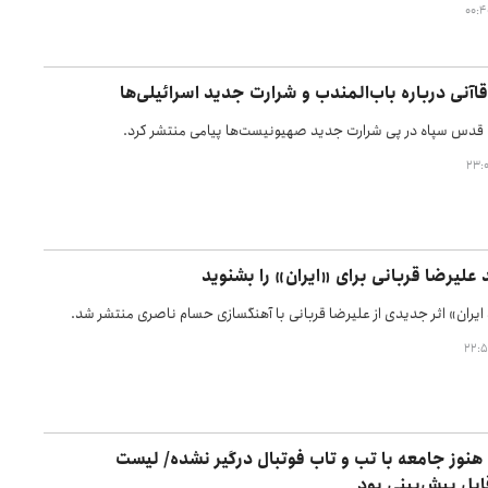
قاآنی درباره باب‌المندب و شرارت جدید اسرائیلی‌ها
 قدس سپاه در پی شرارت جدید صهیونیست‌ها پیامی منتشر کرد.
لیرضا قربانی برای «ایران» را بشنوید
ایران» اثر جدیدی از علیرضا قربانی با آهنگسازی حسام ناصری منتشر شد.
هنوز جامعه با تب و تاب فوتبال درگیر نشده/ لیست
ابل پیش‌بینی بود