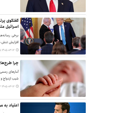
گفتگوی پرتنش
اسرائیل متن
برخی رسانه‌ها
افزایش تنش در
۱۴۰۵-۰۳-۱۲ ۰۸:۴۵
چرا طرح‌ها
آمارهای رسمی 
شیب ازدواج و تولد از ۱۴۰۰ تا ۱۴۰۴ هم
۱۴۰۵-۰۳-۱۲ ۰۸:۴۲
اعتیاد به 