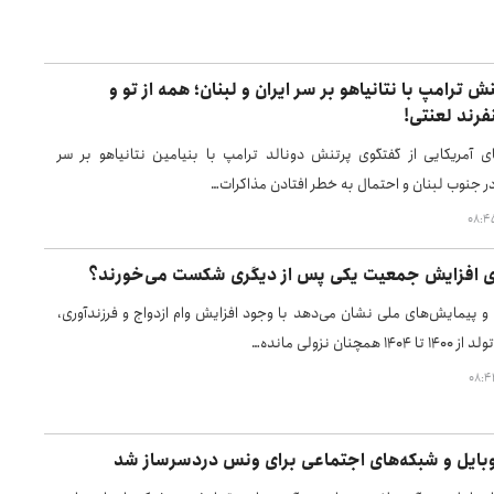
 ترامپ با نتانیاهو بر سر ایران و لبنان؛ همه از تو و
فرند لعنتی!
ی آمریکایی از گفتگوی پرتنش دونالد ترامپ با بنیامین نتانیاهو بر سر
 جنوب لبنان و احتمال به خطر افتادن مذاکرات…
ی افزایش جمعیت یکی پس از دیگری شکست می‌خورند؟
و پیمایش‌های ملی نشان می‌دهد با وجود افزایش وام ازدواج و فرزندآوری،
چنان نزولی مانده…
موبایل و شبکه‌های اجتماعی برای ونس دردسرساز شد