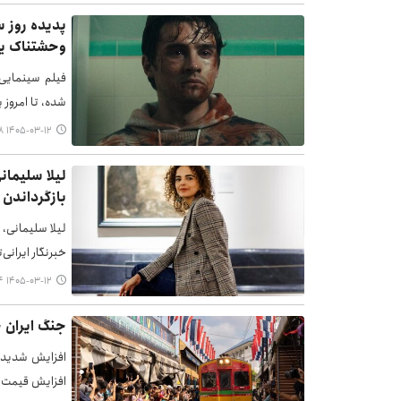
وحشتناک یک
شده، تا امروز 
۱۴۰۵-۰۳-۱۲ ۰۰:۴۸
لیلا سلیمان
بازگرداندن
خبرنگار ایرانی‌
۱۴۰۵-۰۳-۱۲ ۰۰:۴۴
جنگ ایران 
افزایش شدید ه
افزایش قیمت 