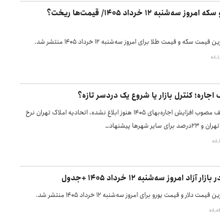
قیمت طلا و سکه امروز سه‌شنبه ۱۲ خرداد ۱۴۰۵/ قیمت‌ها ریخت؟
 سکه و قیمت طلا برای امروز سه‌شنبه ۱۲ خرداد ۱۴۰۵ منتشر شد.
جاره؛ کنترل بازار یا شروع یک دردسر تازه؟
در حالی‌که سقف مصوب افزایش اجاره‌بهای ۱۴۰۵ هنوز ابلاغ نشده، اتحادیه املاک تهران نرخ
 آزاد امروز سه‌شنبه ۱۲ خرداد ۱۴۰۵ +جدول
دلار و قیمت یورو برای امروز سه‌شنبه ۱۲ خرداد ۱۴۰۵ منتشر شد.