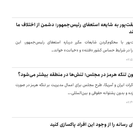
ت‌پور به شایعه استعفای رئیس‌جمهور: دشمن از اختلاف ما
د
پور با محکوم‌کردن شایعات مکرر درباره استعفای رئیس‌جمهور، این
 را در شرایط حساس کشور «فتنه» و «خیانت» خواند…
ن تنگه هرمز در مجلس؛ تنش‌ها در منطقه بیشتر می‌شود؟
اکرات ایران و آمریکا، طرح مجلس برای اعمال مدیریت بر تنگه هرمز در صورت
ه و بدون پشتوانه حقوقی و بین‌المللی،…
ی رسانه را از وجود این افراد پاکسازی کنید