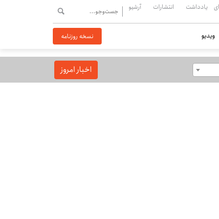
ی
یادداشت
انتشارات
آرشیو
ویدیو
نسخه روزنامه
اخبار امروز