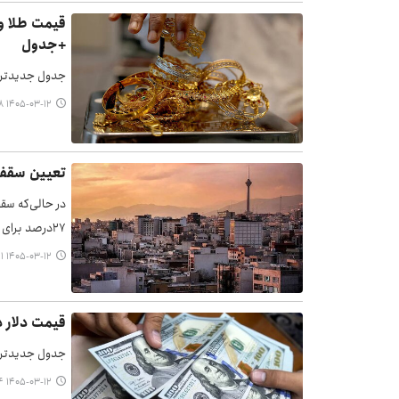
+جدول
جدول جدیدترین قیمت
۱۴۰۵-۰۳-۱۲ ۰۸:۱۸
تعیین سقف ا
۲۷درصد برای تهران و ۲۳درصد برای سایر شهرها پیشنهاد…
۱۴۰۵-۰۳-۱۲ ۰۸:۱۱
قیمت دلار در بازار
جدول جدیدترین قیمت 
۱۴۰۵-۰۳-۱۲ ۰۸:۰۴