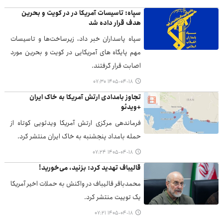
سپاه: تاسیسات آمریکا در در کویت و بحرین
هدف قرار داده شد
سپاه پاسداران خبر داد، زیرساخت‌ها و تاسیسات
مهم پایگاه های آمریکایی در کویت و بحرین مورد
اصابت قرار گرفتند.
۱۴۰۵-۰۴-۱۸ ۰۷:۳۰
تجاوز بامدادی ارتش آمریکا به خاک ایران
+ویدئو
فرماندهی مرکزی ارتش آمریکا ویدئویی کوتاه از
حمله بامداد پنجشنبه به خاک ایران منتشر کرد.
۱۴۰۵-۰۴-۱۸ ۰۷:۲۴
قالیباف تهدید کرد: بزنید، می‌خورید!
محمدباقر قالیباف در واکنش به حملات اخیر آمریکا
یک توییت منتشر کرد.
۱۴۰۵-۰۴-۱۸ ۰۷:۲۱