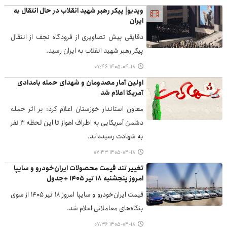
ویدیو| پیکر رهبر شهید انقلاب در حال انتقال به
ایران
دقایقی پیش تصاویری از فرودگاه نجف از انتقال
پیکر رهبر شهید انقلاب به ایران رسید.
۱۴۰۵-۰۴-۱۸ ۰۷:۴۶
اولین آمار مصدومان و شهدای حمله بامدادی
آمریکا اعلام شد
معاون استاندار خوزستان اعلام کرد: بر اثر حمله
دشمن آمریکایی به اطراف اهواز تا این لحظه ۳ نفر
به شهادت رسیده‌اند.
۱۴۰۵-۰۴-۱۸ ۰۷:۴۳
تغییر تند قیمت محصولات ایران‌خودرو و سایپا
امروز پنجشنبه ۱۸ تیر ۱۴۰۵ +جدول
قیمت ایران‌خودرو و سایپا امروز ۱۸ تیر ۱۴۰۵ از سوی
بنگاه‌های معاملاتی اعلام شد.
۱۴۰۵-۰۴-۱۸ ۰۷:۳۶