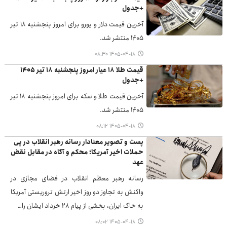
+جدول
آخرین قیمت دلار و یورو برای امروز پنجشنبه ۱۸ تیر
۱۴۰۵ منتشر شد.
۱۴۰۵-۰۴-۱۸ ۰۸:۳۰
قیمت طلا ۱۸ عیار امروز پنجشنبه ۱۸ تیر ۱۴۰۵
+جدول
آخرین قیمت طلا و سکه برای امروز پنجشنبه ۱۸ تیر
۱۴۰۵ منتشر شد.
۱۴۰۵-۰۴-۱۸ ۰۸:۱۲
پست و تصویر معنادار رسانه رهبر انقلاب در پی
حملات اخیر آمریکا؛ محکم و آگاه در مقابل نقض
عهد
رسانه رهبر معظم انقلاب در فضای مجازی در
واکنش به تجاوز دو روز اخیر ارتش تروریستی آمریکا
به خاک ایران، بخشی از پیام ۲۸ خرداد ایشان را…
۱۴۰۵-۰۴-۱۸ ۰۸:۰۲