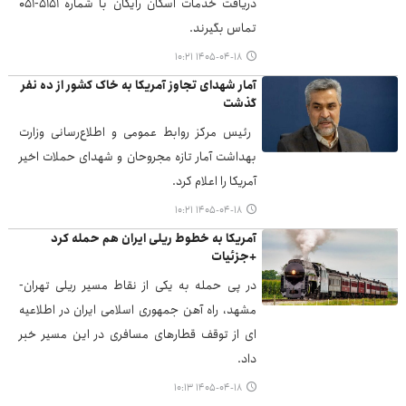
دریافت خدمات اسکان رایگان با شماره ۵۱۵۱-۰۵۱
تماس بگیرند.
۱۴۰۵-۰۴-۱۸ ۱۰:۲۱
آمار شهدای تجاوز آمریکا به خاک کشور از ده نفر
گذشت
رئیس مرکز روابط عمومی و اطلاع‌رسانی وزارت
بهداشت آمار تازه مجروحان و شهدای حملات اخیر
آمریکا را اعلام کرد.
۱۴۰۵-۰۴-۱۸ ۱۰:۲۱
آمریکا به خطوط ریلی ایران هم حمله کرد
+جزئیات
در پی حمله به یکی از نقاط مسیر ریلی تهران-
مشهد، راه آهن جمهوری اسلامی ایران در اطلاعیه
ای از توقف قطارهای مسافری در این مسیر خبر
داد.
۱۴۰۵-۰۴-۱۸ ۱۰:۱۳