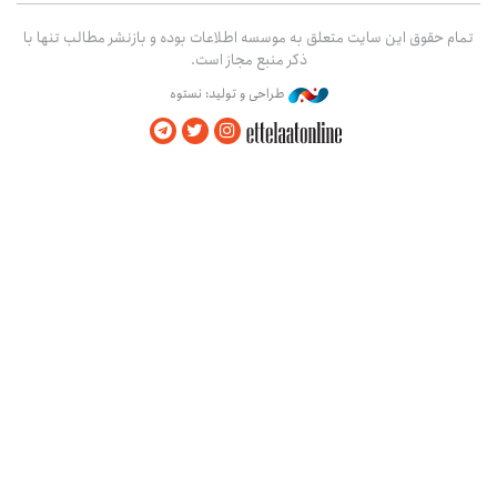
تمام حقوق این سایت متعلق به موسسه اطلاعات بوده و بازنشر مطالب تنها با
ذکر منبع مجاز است.
طراحی و تولید: نستوه