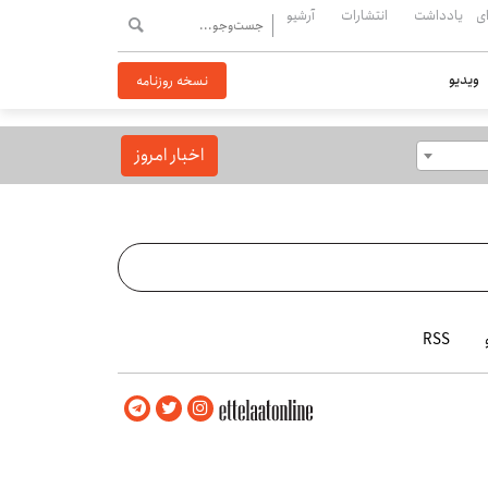
ی
یادداشت
انتشارات
آرشیو
ویدیو
نسخه روزنامه
اخبار امروز
RSS