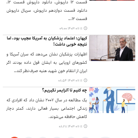
قسمت ۱۲ داریوش، دانلود داریوش قسمت ۱۲،
دانلود قسمت دوازدهم داریوش، سریال داریوش
قسمت ۱۲،…
۱۴۰۳-۰۷-۱۱ ۰۹:۰۰
کیهان: اعتماد پزشکیان به آمریکا عجیب بود، اما
نتیجه خوبی داشت!
اظهارات پزشکیان نشان می‌دهد که سران آمریکا و
کشورهای اروپایی به ایشان قول داده بودند اگر
ایران از انتقام خون شهید هنیه صرف‌نظر کند…
۱۴۰۳-۰۷-۱۱ ۰۸:۵۴
چه کنیم تا آلزایمر نگیریم؟
یک مطالعه در سال ۲۰۰۷ نشان داد که افرادی که
زندگی اجتماعی بسیار فعالی دارند، کمتر دچار
کاهش حافظه می‌شوند.
۱۴۰۳-۰۷-۱۱ ۰۸:۲۸