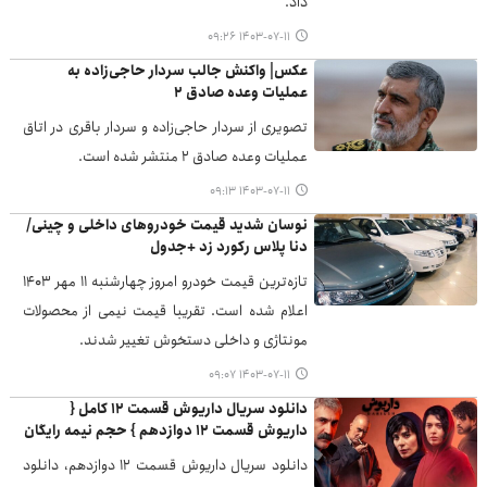
داد.
۱۴۰۳-۰۷-۱۱ ۰۹:۲۶
عکس| واکنش جالب سردار حاجی‌زاده به
عملیات وعده صادق ۲
تصویری از سردار حاجی‌زاده و سردار باقری در اتاق
عملیات وعده صادق ۲‌ منتشر شده است.
۱۴۰۳-۰۷-۱۱ ۰۹:۱۳
نوسان شدید قیمت خودروهای داخلی و چینی/
دنا پلاس رکورد زد +جدول
تازه‌ترین قیمت خودرو امروز چهارشنبه‌ ۱۱ مهر ۱۴۰۳
اعلام شده است. تقریبا قیمت نیمی از محصولات
مونتاژی و داخلی دستخوش تغییر شدند.
۱۴۰۳-۰۷-۱۱ ۰۹:۰۷
دانلود سریال داریوش قسمت ۱۲ کامل {
داریوش قسمت ۱۲ دوازدهم } حجم نیمه رایگان
دانلود سریال داریوش قسمت ۱۲ دوازدهم، دانلود