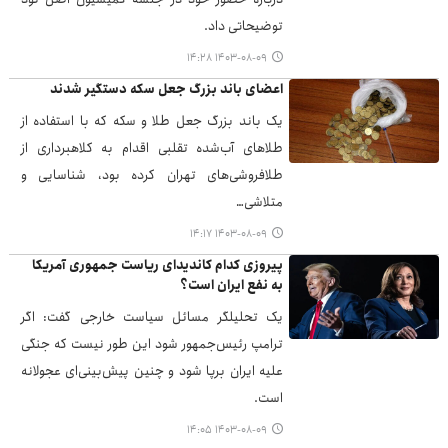
توضیحاتی داد.
۱۴۰۳-۰۸-۰۹ ۱۴:۲۸
اعضای باند بزرگ جعل سکه دستگیر شدند
یک باند بزرگ جعل طلا و سکه که با استفاده از
طلاهای آب‌شده تقلبی اقدام به کلاهبرداری از
طلافروشی‌های تهران کرده بود، شناسایی و
متلاشی…
۱۴۰۳-۰۸-۰۹ ۱۴:۱۷
پیروزی کدام کاندیدای ریاست جمهوری آمریکا
به نفع ایران است؟
یک تحلیلگر مسائل سیاست خارجی گفت: اگر
ترامپ رئیس‌جمهور شود این طور نیست که جنگی
علیه ایران برپا شود و چنین پیش‌بینی‌ای عجولانه
است.
۱۴۰۳-۰۸-۰۹ ۱۴:۰۵