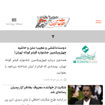
نسخه روزنامه
دوست‌داشتنی و عجیب؛ متن و حاشیه
چهل‌ویکمین جشنواره فیلم کوتاه تهران!
همه‌چیز درباره چهل‌ویکمین جشنواره فیلم کوتاه
تهران، رویدادی که فراتر از ایران شناخته می‌شود را
بخوانید.
۱۴۰۳-۰۸-۰۹ ۱۷:۳۶
شکایت از خواننده معروف بخاطر آزار پسران
رسانه‌ای شد
در ادامه طرح شکایات اخلاقی از شان دیدی، این رپر