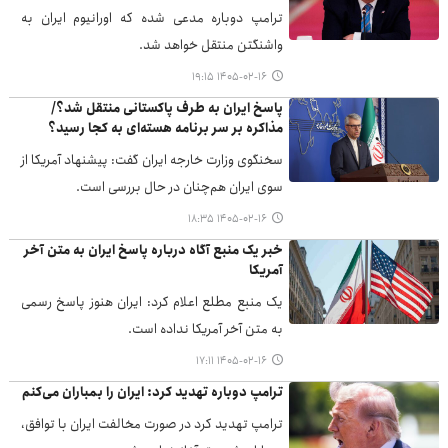
ترامپ دوباره مدعی شده که اورانیوم ایران به
واشنگتن منتقل خواهد شد.
۱۴۰۵-۰۲-۱۶ ۱۹:۱۵
پاسخ ایران به طرف پاکستانی منتقل شد؟/
مذاکره بر سر برنامه هسته‌ای به کجا رسید؟
سخنگوی وزارت خارجه ایران گفت: پیشنهاد آمریکا از
سوی ایران هم‌چنان در حال بررسی است.
۱۴۰۵-۰۲-۱۶ ۱۸:۳۵
خبر یک منبع آگاه درباره پاسخ ایران به متن آخر
آمریکا
یک منبع مطلع اعلام کرد: ایران هنوز پاسخ رسمی
به متن آخر آمریکا نداده است.
۱۴۰۵-۰۲-۱۶ ۱۷:۱۱
ترامپ دوباره تهدید کرد: ایران را بمباران می‌کنم
ترامپ تهدید کرد در صورت مخالفت ایران با توافق،