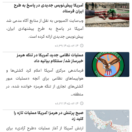
آمریکا پیش‌نویس جدیدی در پاسخ به طرح
ایران فرستاد
وب‌سایت اکسیوس به نقل از منابع آگاه مدعی شد
آمریکا در پاسخ به طرح پیشنهادی ایران،
پیش‌نویس جدیدی ارائه کرده است.
۱۴۰۵-۰۲-۱۴ ۰۸:۳۹
عملیات نظامی جدید آمریکا در تنگه هرمز
خبرساز شد/ سنتکام بیانیه داد
فرماندهی مرکزی آمریکا اعلام کرد کشتی‌ها و
هواپیماهای نظامی برای آنچه «عملیات عبور
کشتی‌های تجاری از تنگه هرمز» خوانده شده، در
منطقه…
۱۴۰۵-۰۲-۱۴ ۰۸:۲۷
صبح پرتنش در هرمز؛ آمریکا عملیات تازه را
کلید زد
ارتش آمریکا از آغاز عملیات «طرح آزادی» برای