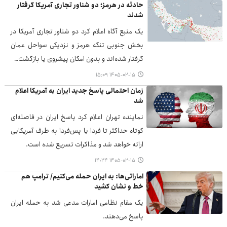
حادثه در هرمز؛ دو شناور تجاری آمریکا گرفتار
شدند
یک منبع آگاه اعلام کرد دو شناور تجاری آمریکا در
بخش جنوبی تنگه هرمز و نزدیکی سواحل عمان
گرفتار شده‌اند و بدون امکان پیشروی یا بازگشت…
۱۴۰۵-۰۲-۱۵ ۱۵:۰۹
زمان احتمالی پاسخ جدید ایران به آمریکا اعلام
شد
نماینده تهران اعلام کرد پاسخ ایران در فاصله‌ای
کوتاه حداکثر تا فردا یا پس‌فردا به طرف آمریکایی
ارائه خواهد شد و مذاکرات تسریع شده است.
۱۴۰۵-۰۲-۱۵ ۱۴:۲۴
اماراتی‌ها: به ایران حمله می‌کنیم/ ترامپ هم
خط و نشان کشید
یک مقام نظامی امارات مدعی شد به حمله ایران
پاسخ می‌دهند.