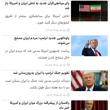
پای میانجی‌گران جدید به تنش ایران و آمریکا باز
شد
تلاش آمریکا برای میانجیگری بیشتر از طریق
کشورهای دیگر کلید خورد.
۱۴۰۵-۰۲-۱۵ ۲۲:۰۰
یاوه‌گویی جدید ترامپ: مردم ایران مسلح
می‌شوند
ریاست جمهوری آمریکا مدعی شد که مردم ایران در
حال مسلح شدن هستند.
۱۴۰۵-۰۲-۱۵ ۲۰:۴۵
تقویم جنگ ترامپ با ایران به‌روزرسانی شد
دونالد ترامپ مدعی شد: جنگ با ایران ممکن است
دو تا سه هفته دیگر طول بکشد.
۱۴۰۵-۰۲-۱۵ ۱۹:۰۶
پاکستان از پیشرفت بزرگ میان ایران و آمریکا
خبر داد