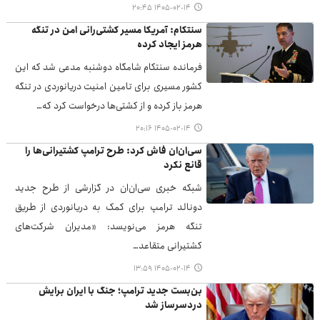
۱۴۰۵-۰۲-۱۴ ۲۰:۴۵
سنتکام: آمریکا مسیر کشتی‌رانی امن در تنگه
هرمز ایجاد کرده
فرمانده سنتکام شامگاه دوشنبه مدعی شد که این
کشور مسیری برای تامین امنیت دریانوردی در تنگه
هرمز باز کرده و از کشتی‌ها درخواست کرد که…
۱۴۰۵-۰۲-۱۴ ۲۰:۱۶
سی‌ان‌ان فاش کرد: طرح ترامپ کشتیرانی‌ها را
قانع نکرد
شبکه خبری سی‌ان‌ان در گزارشی از طرح جدید
دونالد ترامپ برای کمک به دریانوردی از طریق
تنگه هرمز می‌نویسد: «مدیران شرکت‌های
کشتیرانی متقاعد…
۱۴۰۵-۰۲-۱۴ ۱۳:۵۹
بن‌بست جدید ترامپ؛ جنگ با ایران برایش
دردسرساز شد