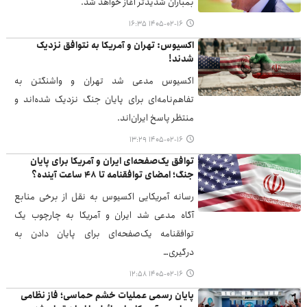
بمباران شدیدتر آغاز خواهد شد.
۱۴۰۵-۰۲-۱۶ ۱۶:۳۵
اکسیوس: تهران و آمریکا به نتوافق نزدیک
شدند!
اکسیوس مدعی شد تهران و واشنگتن به
تفاهم‌نامه‌ای برای پایان جنگ نزدیک شده‌اند و
منتظر پاسخ ایران‌اند.
۱۴۰۵-۰۲-۱۶ ۱۳:۲۹
توافق یک‌صفحه‌ای ایران و آمریکا برای پایان
جنگ؛ امضای توافقنامه تا ۴۸ ساعت آینده؟
رسانه آمریکایی اکسیوس به نقل از برخی منابع
آگاه مدعی شد ایران و آمریکا به چارچوب یک
توافقنامه یک‌صفحه‌ای برای پایان دادن به
درگیری…
۱۴۰۵-۰۲-۱۶ ۱۲:۵۸
پایان رسمی عملیات خشم حماسی؛ فاز نظامی