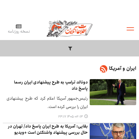
نسخه روزنامه
ایران و آمریکا
دونالد ترامپ به طرح پیشنهادی ایران رسما
پاسخ داد
رئیس‌جمهور آمریکا اعلام کرد که طرح پیشنهادی
ایران را بررسی کرده است.
۱۴۰۵-۰۲-۱۳ ۲۳:۱۷
بقایی: آمریکا به طرح ایران پاسخ داد/ تهران در
حال بررسی پیشنهاد واشنگتن است +ویدیو