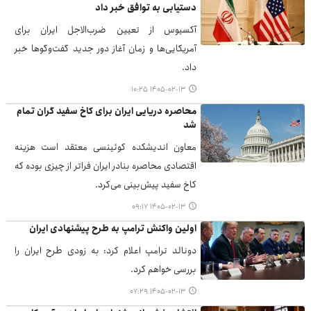
دستیابی به توافق خبر داد
آکسیوس از تعیین ضرب‌الاجل ایران برای
آمریکایی‌ها و زمان آغاز دور جدید گفت‌وگوها خبر
داد.
۱۴۰۵-۰۲-۱۳ ۱۰:۲۵
محاصره دریایی ایران برای کاخ سفید گران تمام
شد
معاون اندیشکده کوئینسی معتقد است هزینه
اقتصادی محاصره بنادر ایران فراتر از چیزی بوده که
کاخ سفید پیش‌بینی می‌کرد.
۱۴۰۵-۰۲-۱۳ ۰۹:۱۷
اولین واکنش ترامپ به طرح پیشنهادی ایران
دونالد ترامپ اعلام کرد: به زودی طرح ایران را
بررسی خواهم کرد.
۱۴۰۵-۰۲-۱۳ ۰۷:۲۹