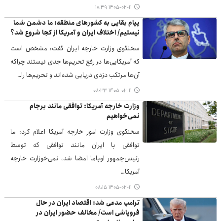
۱۴۰۵-۰۲-۱۱ ۱۰:۳۹
پیام بقایی به کشورهای منطقه: ما دشمن شما
نیستیم/ اختلاف ایران و آمریکا از کجا شروع شد؟
سخنگوی وزارت خارجه ایران گفت: مشخص است
که آمریکایی‌ها در رفع تحریم‌ها جدی نیستند چراکه
آن‌ها مرتکب دزدی دریایی شده‌اند و تحریم‌ها را…
۱۴۰۵-۰۲-۱۱ ۰۸:۳۳
وزارت خارجه آمریکا: توافقی مانند برجام
نمی‌خواهیم
سخنگوی وزارت امور خارجه آمریکا اعلام کرد: ما
توافقی با ایران مانند توافقی که توسط
رئیس‌جمهور اوباما امضا شد، نمی‌خوزارت خارجه
آمریکا…
۱۴۰۵-۰۲-۱۱ ۰۸:۱۵
ترامپ مدعی شد: اقتصاد ایران در حال
فروپاشی است/ مخالف حضور ایران در