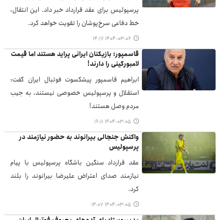
پرسپولیس برای عقد قرارداد خبر داد. این انتقال،
خط دفاعی سرخ‌پوشان را تقویت خواهد کرد.
۱۴۰۴-۰۳-۰۶ ۱۴:۱۷
قاسمپور: بازیکنان ایرانی پراید هستند اما قیمت
لامبورگینی را دارند!
ابراهیم قاسمپور پیشکسوت فوتبال ایران گفت:
استقلال و پرسپولیس خصوصی نیستند، به جیب
مردم وصل هستند!
۱۴۰۴-۰۳-۰۵ ۱۶:۱۱
واکنش جنجالی بیرانوند به حضور نیازمند در
پرسپولیس
عقد قرارداد سنگین باشگاه پرسپولیس با پیام
نیازمند صدای اعتراض علیرضا بیرانوند را بلند
کرد.
۱۴۰۴-۰۳-۰۵ ۱۴:۰۷