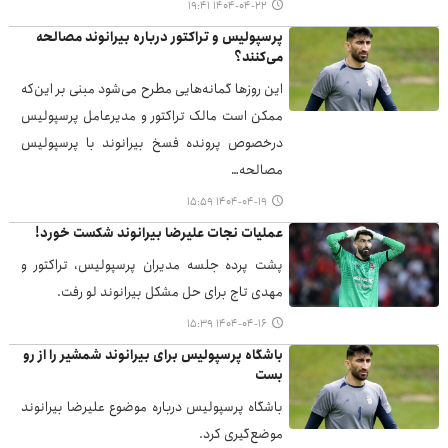
۱۴۰۴-۰۴-۲۲ ۱۹:۴۱
پرسپولیس و تراکتور درباره بیرانوند مصالحه
می‌کنند؟
این روزها گمانه‌هایی مطرح می‌شود مبنی بر این‌که
ممکن است مالک تراکتور و مدیرعامل پرسپولیس
درخصوص پرونده فسخ بیرانوند با پرسپولیس
مصالحه…
۱۴۰۴-۰۴-۱۹ ۱۵:۵۹
عملیات نجات علیرضا بیرانوند شکست خورد!
پشت پرده جلسه مدیران پرسپولیس، تراکتور و
مهدی تاج برای حل مشکل بیرانوند لو رفت.
۱۴۰۴-۰۴-۱۶ ۱۵:۳۹
باشگاه پرسپولیس برای بیرانوند شمشیر را از رو
بست
باشگاه پرسپولیس درباره موضوع علیرضا بیرانوند
موضع‌گیری کرد.