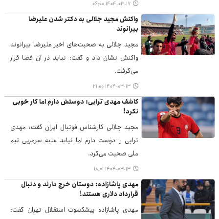
۱۴۰۴-۰۳-۱۷ ۰۶:۰۰
واکنش مجید جلالی به دکتر شدن علیرضا
بیرانوند
مجید جلالی به صحبت‌های اخیر علیرضا بیرانوند
واکنش نشان داد و گفت: نباید در آن فضا قرار
می‌گرفت.
۱۴۰۴-۰۳-۱۳ ۲۱:۰۰
کاشف مهدی ترابی: دوستش دارم اما کار خوبی
نکرد!
مجید جلالی کارشناس فوتبال ایران گفت: مهدی
ترابی را دوست دارم اما نباید علیه سرمربی تیم
ملی صحبت می‌کرد.
۱۴۰۴-۰۳-۱۳ ۱۸:۰۱
مهدی پاشازاده: دوستان خرج دارند و دنبال
قرارداد دلاری هستند!
مهدی پاشازاده پیشکسوت استقلال تهران گفت: