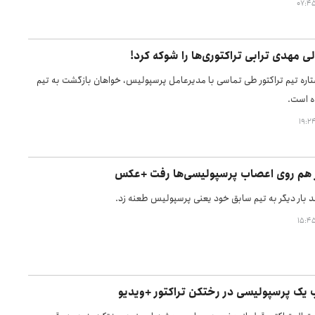
ی مهدی ترابی تراکتوری‌ها را شوکه کرد!
اره تیم تراکتور طی تماسی با مدیرعامل پرسپولیس، خواهان بازگشت به تیم
 است.
از هم روی اعصاب پرسپولیسی‌ها رفت +عکس
د بار دیگر به تیم سابق خود یعنی پرسپولیس طعنه زد.
ک پرسپولیسی در رختکن تراکتور +ویدیو