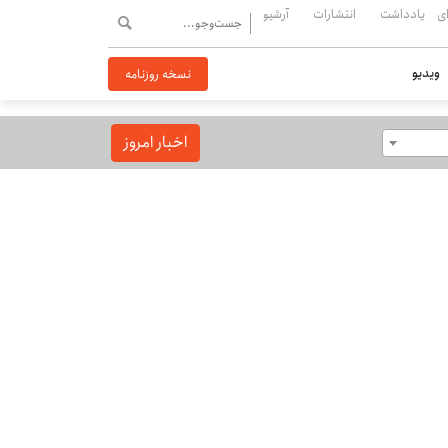
ی
یادداشت
انتشارات
آرشیو
ویدیو
نسخه روزنامه
اخبار امروز