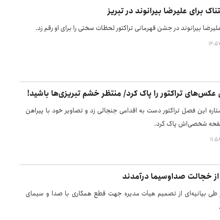
اک برای علیرضا بیرانوند در تبریز
یرضا بیرانوند در جشن قهرمانی تراکتور لحظات سختی را برای او رقم زد.
عکس‌های تراکتور را پاک کرد/ منتظر خشم تبریزی‌ها باشید!
اره این فصل تراکتور دست به اقدامی جنجالی زد و تصاویر خود با پیراهن
 صفحه شخصی‌اش پاک کرد.
 از خجالت صداوسیما درآمدند
ر طی بیانیه‌ای از تصمیم هیأت مدیره جهت قطع همکاری با صدا و سیمای