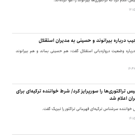
 اعلام کرد که تراکتوری‌ها بیرانوند را اغوا کرده‌اند.
ب درباره بیرانوند و حسینی به مدیران استقلال
رباره وضعیت دروازه‌بانی استقلال گفت: هم حسینی بماند و هم بیرانوند
لیس تراکتوری‌ها را سورپرایز کرد/ شرط خواننده ترکیه‌ای برای
ان اعلام شد
 خواننده سرشناس ترکیه‌ای قهرمانی تراکتور را تبریک گفت.