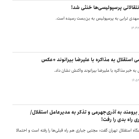
تقالاتی پرسپولیسی‌ها خنثی شد!
مهدی ترابی به پرسپولیس به بن‌بست رسیده است.
 استقلال به مذاکره با علیرضا بیرانوند +عکس
 به خبر مذاکره با علیرضا بیرانوند واکنش نشان داد.
برومند به آذری‌جهرمی و تذکر به مدیرعامل استقلال/
 راه بدی را رفت!
ه استقلال تهران گفت: مجتبی جباری هم راه قبلی‌ها را رفته است و احتمالا