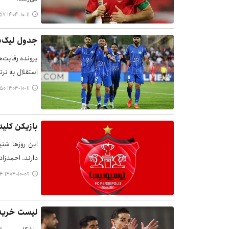
۱۴۰۴-۱۰-۱۱ ۲۲:۵۷
جدول لیگ‌بر
پرونده رقابت‌
استقلال به ترتی
۱۴۰۴-۱۰-۱۱ ۲۰:۵۰
بازیکن کلی
این روزها شنی
دارند. احمدزاده در نیم‌فصل 
۱۴۰۴-۱۰-۰۹ ۱۴:۰۴
لیست خرید 