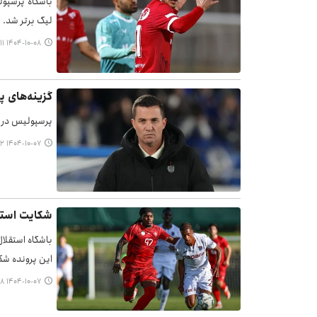
باشگاه پرسپول
لیگ برتر شد.
۱۴۰۴-۱۰-۰۸ ۱۱:۱۱
گزینه‌های 
پرسپولیس در ت
۱۴۰۴-۱۰-۰۷ ۱۷:۲۲
شکایت استق
باشگاه استقلال
این پرونده ش
۱۴۰۴-۱۰-۰۷ ۱۲:۲۸