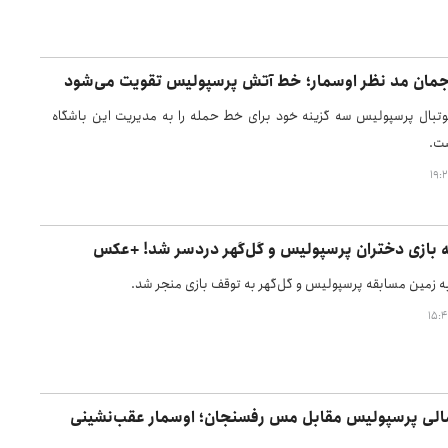
مان مد نظر اوسمار؛ خط آتش پرسپولیس تقویت می‌شود
وتبال پرسپولیس سه گزینه خود برای خط حمله را به مدیریت این باشگاه
ست.
 بازی دختران پرسپولیس و گل‌گهر دردسر شد! +عکس
 زمین مسابقه پرسپولیس و گل‌گهر به توقف بازی منجر شد.
الی پرسپولیس مقابل مس رفسنجان؛ اوسمار عقب‌نشینی