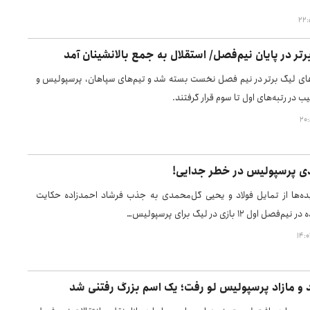
تر در پایان نیم‌فصل/ استقلال به جمع بالانشینان آمد
های لیگ برتر در نیم فصل نخست بسته شد و تیم‌های سپاهان، پرسپولیس و
ب در رتبه‌های اول تا سوم قرار گرفتند.
دی پرسپولیس در خطر جدایی!
ده‌ها از تمایل فولاد و یحیی گل‌محمدی به جذب فرشاد احمدزاده حکایت
اول ۱۲ بازی در لیگ برای پرسپولیس…
و مازاد پرسپولیس لو رفت؛ یک اسم بزرگ رفتنی شد