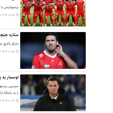
پرسپولیس با 
۱۴۰۴-۱۰-۰۵ ۱۲:۳۰
ستاره جنجا
مارکو باکیچ 
۱۴۰۴-۱۰-۰۵ ۰۸:۰۴
اوسمار به
سرمربی پرسپول
را به باشگاه ارا
۱۴۰۴-۱۰-۰۴ ۲۳:۵۹