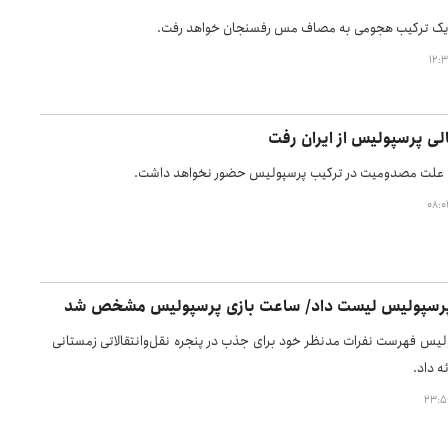
یک ترکیب هجومی به مصاف مس رفسنجان خواهد رفت.
لی پرسپولیس از ایران رفت
به علت مصدومیت در ترکیب پرسپولیس حضور نخواهد داشت.
 پرسپولیس لیست داد/ ساعت بازی پرسپولیس مشخص شد
یس فهرست نفرات مدنظر خود برای جذب در پنجره نقل‌وانتقالاتی زمستانی
ئه داد.