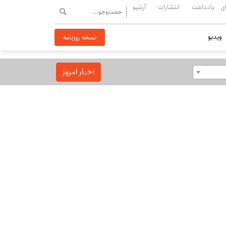
ی
یادداشت
انتشارات
آرشیو
ویدیو
نسخه روزنامه
اخبار امروز