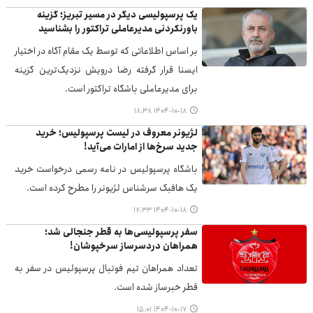
یک پرسپولیسی دیگر در مسیر تبریز؛ گزینه
باورنکردنی مدیرعاملی تراکتور را بشناسید
بر اساس اطلاعاتی که توسط یک مقام آگاه در اختیار
ایسنا قرار گرفته رضا درویش نزدیک‌ترین گزینه
برای مدیرعاملی باشگاه تراکتور است.
۱۴۰۴-۱۰-۱۸ ۱۸:۳۸
لژیونر معروف در لیست پرسپولیس؛ خرید
جدید سرخ‌ها از امارات می‌آید!
باشگاه پرسپولیس در نامه رسمی درخواست خرید
یک هافبک سرشناس لژیونر را مطرح کرده است.
۱۴۰۴-۱۰-۱۸ ۱۷:۳۳
سفر پرسپولیسی‌ها به قطر جنجالی شد؛
همراهان دردسرساز سرخپوشان!
تعداد همراهان تیم فوتبال پرسپولیس در سفر به
قطر خبرساز شده است.
۱۴۰۴-۱۰-۱۷ ۱۵:۰۱