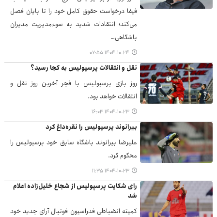
فیفا درخواست حقوق کامل خود را تا پایان فصل
می‌کند؛ انتقادات شدید به سوءمدیریت مدیران
باشگاهی…
۱۴۰۴-۱۰-۲۴ ۰۷:۵۵
نقل و انتقالات پرسپولیس به کجا رسید؟
روز بازی پرسپولیس با فجر آخرین روز نقل و
انتقالات خواهد بود.
۱۴۰۴-۱۰-۲۳ ۱۶:۰۳
بیرانوند پرسپولیس را نقره‌داغ کرد
علیرضا بیرانوند باشگاه سابق خود پرسپولیس را
محکوم کرد.
۱۴۰۴-۱۰-۲۳ ۱۱:۳۵
رای شکایت پرسپولیس از شجاع خلیل‌زاده اعلام
شد
کمیته انضباطی فدراسیون فوتبال آرای جدید خود