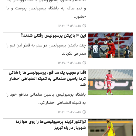
گذشته پاختاکور، به‌طور رسمی با عقد قراردادی یک
و نیم ساله به باشگاه پرسپولیس پیوست و با
حضور…
۱۴۰۴-۱۰-۱۵ ۱۶:۲۹
این ۳ بازیکن پرسپولیس رفتنی شدند؟
چند بازیکن پرسپولیس در سفر به قطر این تیم را
همراهی نکردند.
۱۴۰۴-۱۰-۱۵ ۱۴:۴۰
اقدام عجیب یک مدافع، پرسپولیسی‌ها را شاکی
کرد؛ یاسین سلمانی به کمیته انضباطی احضار
شد
باشگاه پرسپولیس یاسین سلمانی مدافع خود را
به کمیته انضباطی احضار کرد.
۱۴۰۴-۱۰-۱۵ ۱۴:۲۲
تراکتور گزینه پرسپولیسی‌ها را روی هوا زد؛
شهریار در راه تبریز