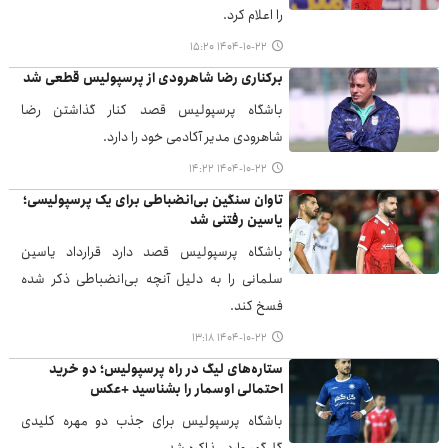
را اعلام کرد.
۱۴۰۴-۱۰-۲۲ ۱۵:۲۰
برکناری رضا شاهرودی از پرسپولیس قطعی شد
باشگاه پرسپولیس قصد کنار گذاشتن رضا
شاهرودی مدیر آکادمی خود را دارد.
۱۴۰۴-۱۰-۲۲ ۱۴:۲۲
تاوان سنگین بی‌انضباطی برای یک پرسپولیسی؛
یاسین رفتنی شد
باشگاه پرسپولیس قصد دارد قرارداد یاسین
سلمانی را به دلیل آنچه بی‌انضباطی ذکر شده
فسخ کند.
۱۴۰۴-۱۰-۲۲ ۱۳:۱۸
ستاره‌های لیگ در راه پرسپولیس؛ دو خرید
احتمالی اوسمار را بشناسید +عکس
باشگاه پرسپولیس برای جذب دو مهره کلیدی