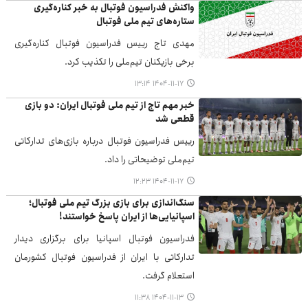
واکنش فدراسیون فوتبال به خبر کناره‌گیری
ستاره‌های تیم ملی فوتبال
مهدی تاج رییس فدراسیون فوتبال کناره‌گیری
برخی بازیکنان تیم‌ملی را تکذیب کرد.
۱۴۰۴-۱۱-۱۷ ۱۳:۱۴
خبر مهم تاج از تیم ملی فوتبال ایران: دو بازی
قطعی شد
رییس فدراسیون فوتبال درباره بازی‌های تدارکاتی
تیم‌ملی توضیحاتی را داد.
۱۴۰۴-۱۱-۱۷ ۱۲:۲۳
سنگ‌اندازی برای بازی بزرگ تیم ملی فوتبال؛
اسپانیایی‌ها از ایران پاسخ خواستند!
فدراسیون فوتبال اسپانیا برای برگزاری دیدار
تدارکاتی با ایران از فدراسیون فوتبال کشورمان
استعلام گرفت.
۱۴۰۴-۱۱-۱۳ ۱۱:۳۸