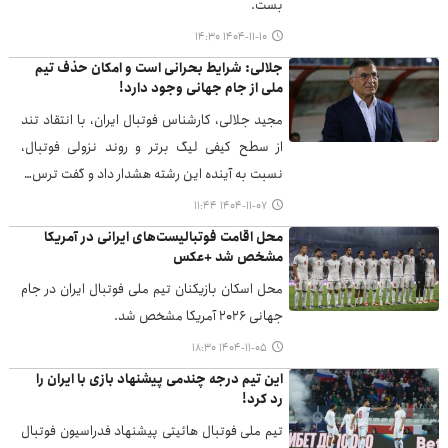
بست.
۱۴۰۴-۱۱-۱۰ ۱۴:۳۰
جلالی: شرایط بحرانی است و امکان حذف تیم
ملی از جام جهانی وجود دارد!
مجید جلالی، کارشناس فوتبال ایران، با انتقاد تند
از سطح کیفی لیگ برتر و روند نزولی فوتبال،
نسبت به آینده این رشته هشدار داد و گفت ترس…
۱۴۰۴-۱۱-۰۷ ۱۱:۴۴
محل اقامت فوتبالیست‌های ایرانی در آمریکا
مشخص شد +عکس
محل اسکان بازیکنان تیم ملی فوتبال ایران در جام
جهانی ۲۰۲۶ آمریکا مشخص شد.
۱۴۰۴-۱۱-۰۵ ۱۸:۳۰
این تیم درجه چندمی پیشنهاد بازی با ایران را
رد کرد!
تیم ملی فوتبال هائیتی پیشنهاد فدراسیون فوتبال