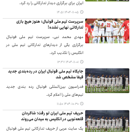
ایران برای برگزاری دیدار تدارکاتی را رد کرد.
۱۴۰۴-۱۱-۰۵ ۱۴:۵۱
سرپرست تیم ملی فوتبال: هنوز هیچ بازی
تدارکاتی نهایی نشده!
مهدی محمد نبی، سرپرست تیم ملی فوتبال
برگزاری یکی از دیدارهای تدارکاتی تیم ملی در
انگلیس را تکذیب کرد.
۱۴۰۴-۱۱-۰۱ ۱۳:۴۷
جایگاه تیم ملی فوتبال ایران در رده‌بندی جدید
فیفا مشخص شد
فدراسیون بین‌المللی فوتبال رده بندی جدید
تیم‌های ملی را اعلام کرد.
۱۴۰۴-۱۰-۳۰ ۱۱:۵۰
حریف تیم ملی ایران لو رفت؛ شاگردان
قلعه‌نویی در انگلیس به میدان می‌روند
یک سایت عربی از حریف تدارکاتی تیم ملی فوتبال