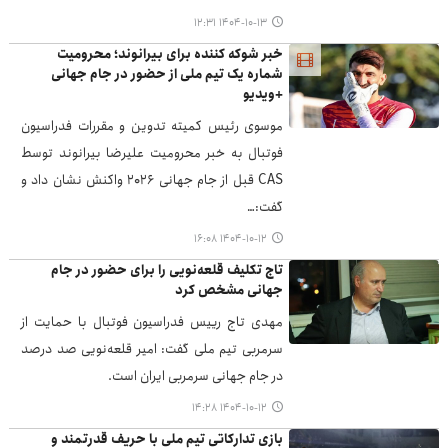
۱۴۰۴-۱۰-۱۳ ۱۲:۳۱
خبر شوکه کننده برای بیرانوند؛ محرومیت
شماره یک تیم ملی از حضور در جام جهانی
+ویدیو
موسوی رئیس کمیته تدوین و مقررات فدراسیون
فوتبال به خبر محرومیت علیرضا بیرانوند توسط
CAS قبل از جام جهانی ۲۰۲۶ واکنش نشان داد و
گفت:…
۱۴۰۴-۱۰-۱۲ ۱۶:۰۸
تاج تکلیف قلعه‌نویی را برای حضور در جام
جهانی مشخص کرد
مهدی تاج رییس فدراسیون فوتبال با حمایت از
سرمربی تیم ملی گفت: امیر قلعه‌نویی صد درصد
در جام جهانی سرمربی ایران است.
۱۴۰۴-۱۰-۱۲ ۱۴:۲۸
بازی تدارکاتی تیم ملی با حریف قدرتمند و