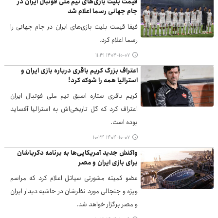
قیمت بلیت بازی‌های تیم ملی فوتبال ایران در
جام جهانی رسما اعلام شد
فیفا قیمت بلیت بازی‌های ایران در جام جهانی را
رسما اعلام کرد.
۱۴۰۴-۱۰-۰۷ ۱۱:۴۱
اعتراف بزرگ کریم باقری درباره بازی ایران و
استرالیا همه را شوکه کرد!
کریم باقری ستاره اسبق تیم ملی فوتبال ایران
اعتراف کرد که گل تاریخی‌اش به استرالیا آفساید
بوده است.
۱۴۰۴-۱۰-۰۷ ۱۰:۲۴
واکنش جدید آمریکایی‌ها به برنامه دگرباشان
برای بازی ایران و مصر
عضو کمیته مشورتی سیاتل اعلام کرد که مراسم
ویژه و جنجالی مورد نظرشان در حاشیه دیدار ایران
و مصر برگزار خواهد شد.