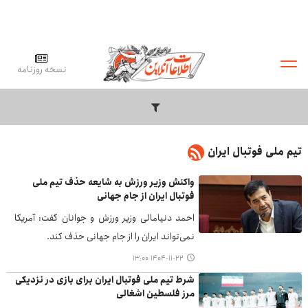
نسخه روزنامه
تیم ملی فوتبال ایران
واکنش وزیر ورزش به شایعه حذف تیم ملی
فوتبال ایران از جام جهانی
احمد دنیامالی وزیر ورزش و جوانان گفت: آمریکا
نمی‌تواند ایران را از جام جهانی حذف کند.
۱۴۰۴-۱۱-۲۲ ۱۳:۰۰
شرط تیم ملی فوتبال ایران برای بازی در نزدیکی
مرز فلسطین اشغالی