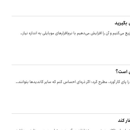
 بگیرید
ل است؟
 را پای کار آورد، مطرح کرد: اگر ذره‌ای احساس کنم که سایر کاندیدها بتوانند…
ار کند