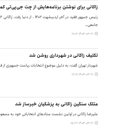
زاکانی برای نوشتن برنامه‌هایش از چت جی‌پی‌تی ک
جامعی…
۱۴۰۳-۰۳-۲۱ ۱۹:۱۲
تکلیف زاکانی در شهرداری روشن شد
شهردار تهران گفت: به دلیل موضوع انتخابات ریاست جمهوری از ف
۱۴۰۳-۰۳-۲۱ ۱۶:۱۹
متلک سنگین زاکانی به پزشکیان خبرساز شد
علیرضا زاکانی در اولین نشست ستادهای انتخاباتی خود به مسعود
۱۴۰۳-۰۳-۲۱ ۱۵:۲۷