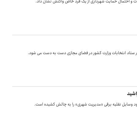
بات و احتمال حمایت شهرداری از یک فرد خاص واکنش نشان داد.
 در ستاد انتخابات وزارت کشور در فضای مجازی دست به دست می شود.