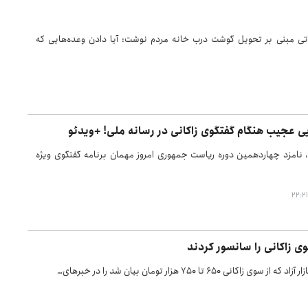
اتی مبنی بر تحویل گوشت درب خانه مردم نوشت: آیا دادن وعده‌هایی که
عجیب هنگام گفتگوی زاکانی در رسانه ملی! +ویدئو
، نامزد چهاردهمین دوره ریاست جمهوری امروز مهمان برنامه گفتگوی ویژه
 زاکانی را سانسور کردند
۷۵ هزار تومان بیان شد را در خبرهای…