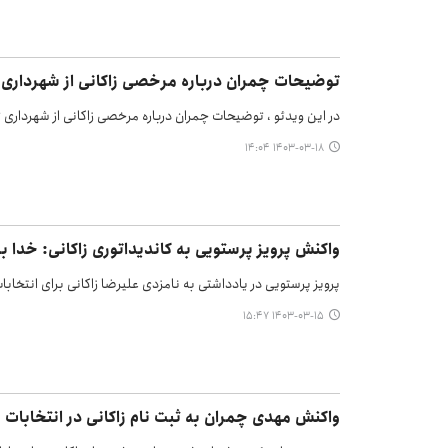
توضیحات چمران درباره مرخصی زاکانی از شهرداری ت
در این ویدئو ، توضیحات چمران درباره مرخصی زاکانی از شهرداری ت
۱۴۰۳-۰۳-۱۸ ۱۴:۰۴
واکنش پرویز پرستویی به کاندیداتوری زاکانی: خدا 
پرویز پرستویی در یادداشتی به نامزدی علیرضا زاکانی برای انتخ
۱۴۰۳-۰۳-۱۵ ۱۵:۴۷
واکنش مهدی چمران به ثبت نام زاکانی در انتخابات 