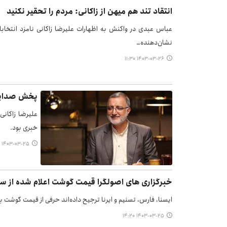
انتقاد تند هم میهن از زاکانی: مردم را تحقیر نکنید
عباس عبدی در واکنش به اظهارات علیرضا زاکانی نامزد انتخاب
نشان‌دهنده…
۱۴۰۳-۰۳-۲۶ ۱۱:۳۰
پخش صدایی 
علیرضا زاکانی
خبری بود.
۱۴۰۳-۰۳-۲۵ ۲۲:۲۱
خبرگزاری های اصولگرا قیمت گوشت اعلام شده از سوی
ایسنا، فارس، تسنیم و ایرنا ترجیح داده‌اند حرفی از قیمت گوشت بازار آزاد که از سوی زاکانی ۶۵۰ تا ۰
۱۴۰۳-۰۳-۲۵ ۱۴:۲۰