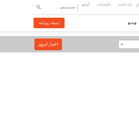
ی
یادداشت
انتشارات
آرشیو
ویدیو
نسخه روزنامه
اخبار امروز