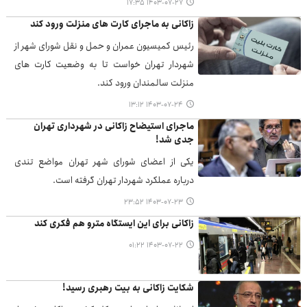
۱۴۰۳-۰۷-۲۷ ۱۷:۳۵
زاکانی به ماجرای کارت های منزلت ورود کند
رئیس کمیسیون عمران و حمل و نقل شورای شهر از
شهردار تهران خواست تا به وضعیت کارت های
منزلت سالمندان ورود کند.
۱۴۰۳-۰۷-۲۴ ۱۳:۱۲
ماجرای استیضاح زاکانی در شهرداری تهران
جدی شد!
یکی از اعضای شورای شهر تهران مواضع تندی
درباره عملکرد شهردار تهران گرفته است.
۱۴۰۳-۰۷-۲۳ ۲۳:۵۲
زاکانی برای این ایستگاه مترو هم فکری کند
۱۴۰۳-۰۷-۲۲ ۰۱:۲۲
شکایت زاکانی به بیت رهبری رسید!