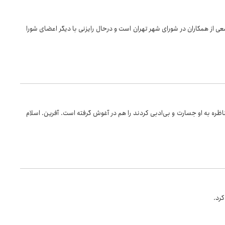
ی از همکاران در شورای شهر تهران است و درحال رایزنی با دیگر اعضای شورا
ظره به او جسارت و بی‌ادبی کردند را هم در آغوش گرفته است. آفرین. اسلام
رد.