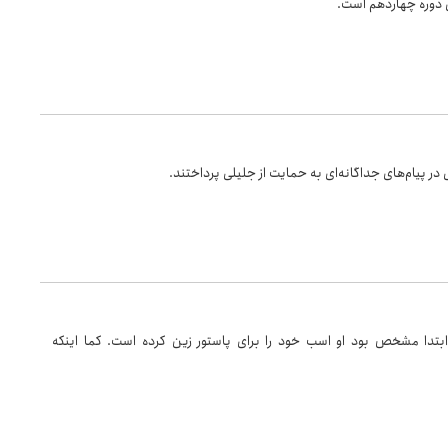
ی دوره چهاردهم است.
ر پیام‌های جداگانه‌ای به حمایت از جلیلی پرداختند.
 ابتدا مشخص بود او اسب خود را برای پاستور زین کرده است. کما اینکه