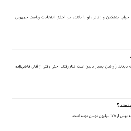
جواب پزشکیان و زاکانی، او را بازنده بی اخلاق انتخابات ریاست جمهوری
دیدند رأی‌شان بسیار پایین است کنار رفتند. حتی وقتی از آقای قاضی‌زاده
بدهند؟
مان بوده است.