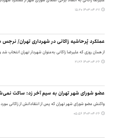
علیرضا زاکانی به انتقاد برخی اعضای شورای شهر از عملکرد شهرد
۱۴۰۳-۰۴-۲۷ ۱۵:۲۰
عملکرد پُرحاشیه زاکانی در شهرداری تهران/ نرجس 
از همان روزی که علیرضا زاکانی به‌عنوان شهردار تهران انتخاب شد و
۱۴۰۳-۰۴-۲۶ ۲۱:۲۶
عضو شورای شهر تهران به سیم آخر زد: ساکت نمی‌
واکنش عضو شورای شهر تهران که پس از انتقاداتش از زاکانی مورد ا
۱۴۰۳-۰۴-۲۶ ۰۵:۵۶