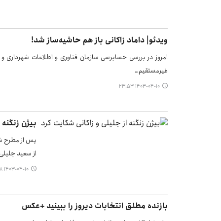
ویدئو| داماد زاکانی باز هم حاشیه‌ساز شد!
امروز در بررسی حسابرسی سازمان فناوری و اطلاعات شهرداری و 
غیرمستقیم…
۱۴۰۳-۰۴-۱۰ ۲۳:۵۳
بیژن زنگنه 
پس از مطرح شد
از سعید جلیلی 
۱۴۰۳-۰۴-۱۰ ۱۴:۳۸
بازنده مطلق انتخابات دیروز را ببینید +عکس