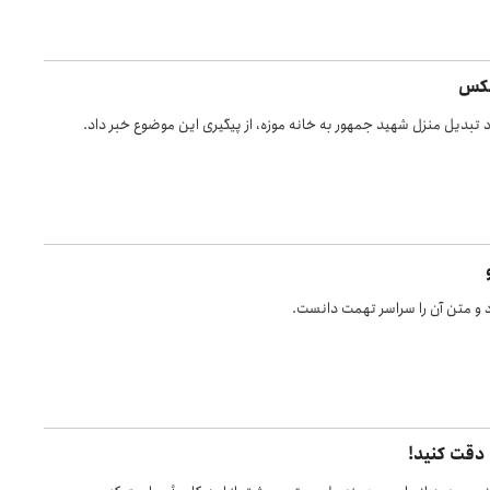
عکس
د تبدیل منزل شهید جمهور به خانه موزه، از پیگیری این موضوع خبر داد.
اد و متن آن را سراسر تهمت دانست.
 دقت کنید!