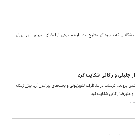
مشکلاتی که درباره آن مطرح شد باز هم برخی از اعضای شورای شهر تهران
از جلیلی و زاکانی شکایت کرد
ن پرونده کرسنت در مناظرات تلویزیونی و بحث‌های پیرامون آن، بیژن زنگنه
و علیرضا زاکانی شکایت کرد.