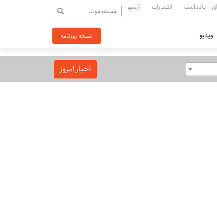
ی
یادداشت
انتشارات
آرشیو
ویدیو
نسخه روزنامه
اخبار امروز