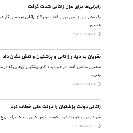
رایزنی‌ها برای عزل زاکانی شدت گرفت
یک عضو شورای شهر تهران گفت: عزل آقای زاکانی در دستور کار جمع
هستیم.
۱۴۰۳-۰۴-۲۵ ۱۳:۰۴
نقویان به دیدار زاکانی و پزشکیان واکنش نشان داد
سخنران مذهبی گفت: در خبر دیدم آقای پزشکیان آن‌هایی که در منا
یعنی…
۱۴۰۳-۰۴-۲۵ ۱۰:۵۵
زاکانی دولت پزشکیان را دولت ملی خطاب کرد
شهردار تهران جزئیات دیدار خود با رئیس جمهور منتخب را تشریح ک
۱۴۰۳-۰۴-۲۲ ۱۲:۴۶