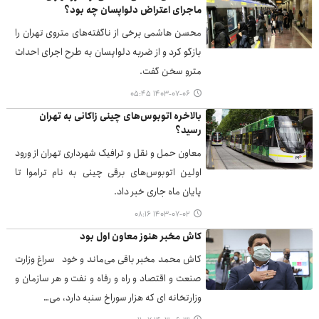
ماجرای اعتراض دلواپسان چه بود؟
محسن هاشمی برخی از ناگفته‌های متروی تهران را
بازگو کرد و از ضربه دلواپسان به طرح اجرای احداث
مترو سخن گفت.
۱۴۰۳-۰۷-۰۶ ۰۵:۴۵
بالاخره اتوبوس‌های چینی زاکانی به تهران
رسید؟
معاون حمل و نقل و ترافیک شهرداری تهران از ورود
اولین اتوبوس‌های برقی چینی به نام تراموا تا
پایان ماه جاری خبر داد.
۱۴۰۳-۰۷-۰۲ ۰۸:۱۶
کاش مخبر هنوز معاون اول بود
کاش محمد مخبر باقی می‌ماند و خود سراغ وزارت
صنعت و اقتصاد و راه و رفاه و نفت و هر سازمان و
وزارتخانه ای که هزار سوراخ سنبه دارد، می…