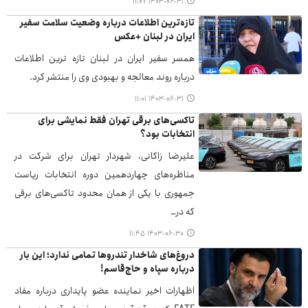
۱۴۰۳-۰۶-۳۱ ۱۱:۰۷
تازه‌ترین اطلاعات درباره وضعیت سلامت سفیر
ایران در لبنان +عکس
همسر سفیر ایران در لبنان تازه ترین اطلاعات
درباره روند معالجه و بهبودی وی را منتشر کرد.
۱۴۰۳-۰۶-۳۱ ۱۱:۰۱
تاکسی‌های برقی تهران فقط نمایشی برای
انتخابات بود؟
علیرضا زاکانی، شهردار تهران برای شرکت در
مناظره‌های چهاردهمین دوره انتخابات ریاست
جمهوری با یکی از همان محدود تاکسی‌های برقی
که در…
۱۴۰۳-۰۶-۳۰ ۱۱:۴۵
دروغ‌های شاخدار تندروها تمامی ندارد؛ این بار
درباره سپاه و حاج‌قاسم!
اظهارات اخیر نماینده عضو پایداری درباره مفاد