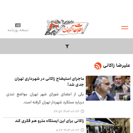
نسخه روزنامه
علیرضا زاکانی
ماجرای استیضاح زاکانی در شهرداری تهران
جدی شد!
یکی از اعضای شورای شهر تهران مواضع تندی
درباره عملکرد شهردار تهران گرفته است.
۱۴۰۳-۰۷-۲۳ ۲۳:۵۲
زاکانی برای این ایستگاه مترو هم فکری کند
۱۴۰۳-۰۷-۲۲ ۰۱:۲۲