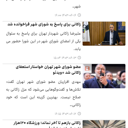
شهر…
۱۴۰۳-۰۶-۱۶ ۱۶:۰۰
زاکانی برای پاسخ به شورای شهر فراخوانده شد
علیرضا زاکانی شهردار تهران برای پاسخ به سئوال
یکی از اعضای شورای شهر در این شورا حضور می
یابد.
۱۴۰۳-۰۶-۱۳ ۱۵:۰۴
عضو شورای شهر تهران خواستار استعفای
زاکانی شد +ویدئو
مهدی اقراریان عضو شورای شهر تهران گفت:
تلاش‌ها و گفت‌وگوهایی می‌شود که عزل زاکانی به
صلاح نیست. بهترین گزینه این است که خود
زاکانی…
۱۴۰۳-۰۶-۱۲ ۱۶:۱۵
زاکانی بازهم تا آخر نماند؛ ورزشگاه ۱۲۰هزار