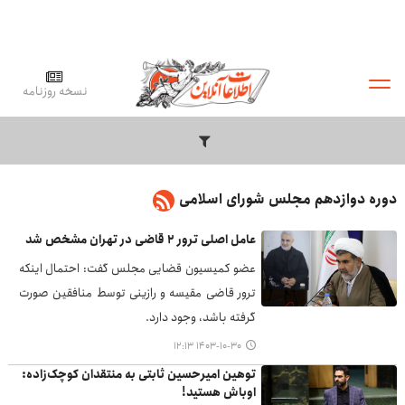
نسخه روزنامه
دوره دوازدهم مجلس شورای اسلامی
عامل اصلی ترور ۲ قاضی در تهران مشخص شد
عضو کمیسیون قضایی مجلس گفت: احتمال اینکه
ترور قاضی مقیسه و رازینی توسط منافقین صورت
گرفته باشد، وجود دارد.
۱۴۰۳-۱۰-۳۰ ۱۲:۱۳
توهین امیرحسین ثابتی به منتقدان کوچک‌زاده:
اوباش هستید!