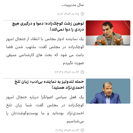
سال مدیریت…
۱۴۰۳-۱۰-۲۵ ۱۸:۱۶
توهین زشت کوچک‌زاده؛ دعوا و درگیری هیچ
دردی را دوا نمی‌کند!
یک نماینده ادوار مجلس با انتقاد از جنجال امروز
کوچک‌زاده در مجلس گفت: ملتهب شدن فضا
باعث می شود که بحث های کارشناسی عمیقی
صورت نگیردم
۱۴۰۳-۱۰-۲۴ ۲۳:۴۹
حمله تندوتیز به نماینده بی‌ادب: زبان تلخ
احمدی‌نژاد هستید!
یک فعل سیاسی اصولگرا درباره جنجال امروز
کوچک‌زاده در مجلس گفت: شما زبان تلخ
احمدی‌نژاد بوده‌اید و ما پوست‌وگوشت‌تان را
می‌شناسیم.
۱۴۰۳-۱۰-۲۴ ۲۱:۴۵