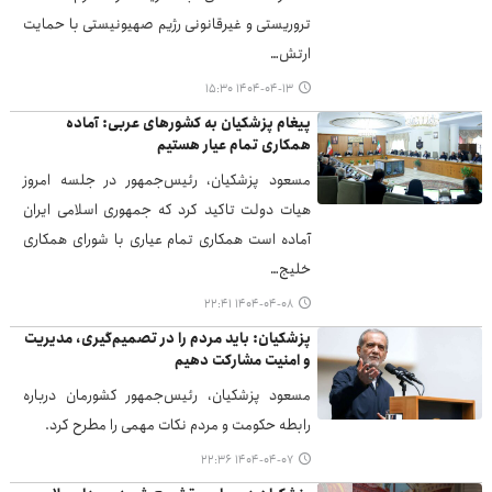
تروریستی و غیرقانونی رژیم صهیونیستی با حمایت
ارتش…
۱۴۰۴-۰۴-۱۳ ۱۵:۳۰
پیغام پزشکیان به کشورهای عربی: آماده
همکاری تمام عیار هستیم
مسعود پزشکیان، رئیس‌جمهور در جلسه امروز
هیات دولت تاکید کرد که جمهوری اسلامی ایران
آماده است همکاری تمام عیاری با شورای همکاری
خلیج…
۱۴۰۴-۰۴-۰۸ ۲۲:۴۱
پزشکیان: باید مردم را در تصمیم‌گیری، مدیریت
و امنیت مشارکت دهیم
مسعود پزشکیان، رئیس‌جمهور کشورمان درباره
رابطه حکومت و مردم نکات مهمی را مطرح کرد.
۱۴۰۴-۰۴-۰۷ ۲۲:۳۶