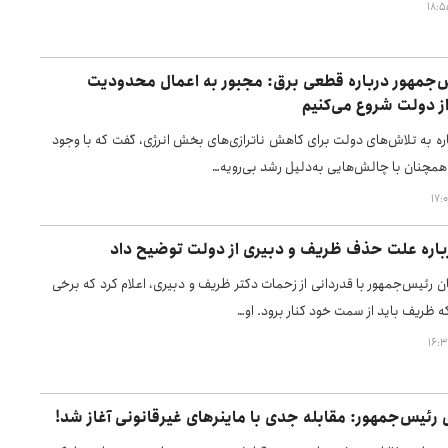
‌جمهور درباره قطعی برق: مجبور به اعمال محدودیت
ز دولت شروع می‌کنیم
اره به تلاش‌های دولت برای کاهش ناترازی‌های بخش انرژی، گفت که با وجود
 همچنان با چالش‌هایی به‌دلیل رشد بی‌رویه…
باره علت حذف ظریف و دبیری از دولت توضیح داد
 رئیس‌جمهور با قدردانی از زحمات دکتر ظریف و دبیری، اعلام کرد که برخی
ه ظریف باید از سمت خود کنار برود. او…
رئیس‌جمهور: مقابله جدی با ماینرهای غیرقانونی آغاز شد!