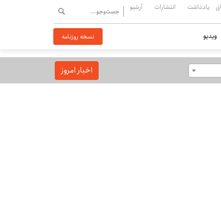
ی
یادداشت
انتشارات
آرشیو
ویدیو
نسخه روزنامه
اخبار امروز