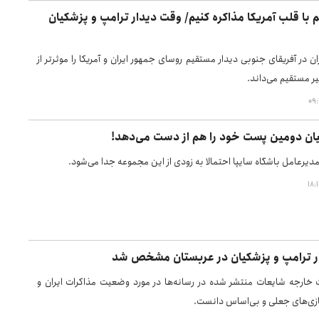
 با قلب آمریکا مذاکره کنیم/ وقت دیدار ترامپ و پزشکیان
ن در آفریقای جنوبی دیدار مستقیم روسای جمهور ایران و آمریکا را موثرتر از
ر مستقیم می‌داند.
یان دومین پست خود را هم از دست می‌دهد!
یرعامل باشگاه سایپا احتمالا به زودی از این مجموعه جدا می‌شود.
ر ترامپ و پزشکیان در عربستان مشخص شد
خارجه شایعات منتشر شده در رسانه‌ها در مورد وضعیت مذاکرات ایران و
سازی‌های جعلی و بی‌اساس دانست.