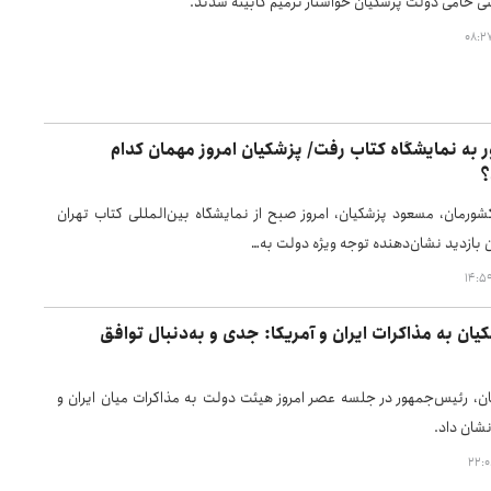
 حامی دولت پزشکیان خواستار ترمیم کابینه شدند.
به نمایشگاه کتاب رفت/ پزشکیان امروز مهمان کدام
؟
ورمان، مسعود پزشکیان، امروز صبح از نمایشگاه بین‌المللی کتاب تهران
ن بازدید نشان‌دهنده توجه ویژه دولت به…
ان به مذاکرات ایران و آمریکا: جدی و به‌دنبال توافق
، رئیس‌جمهور در جلسه عصر امروز هیئت دولت به مذاکرات میان ایران و
نشان داد.