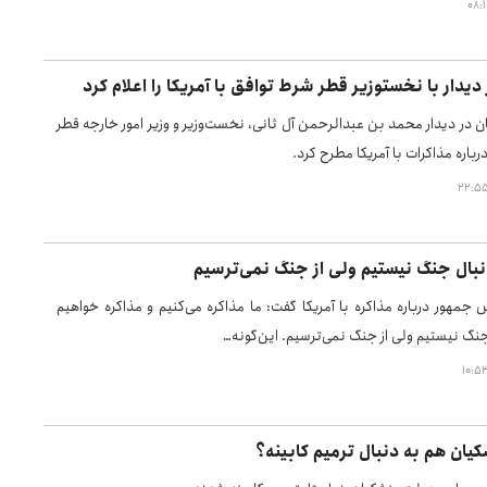
 قطر شرط توافق با آمریکا را اعلام کرد
 در دیدار محمد بن عبدالرحمن آل ثانی، نخست‌وزیر و وزیر امور خارجه قطر
رباره مذاکرات با آمریکا مطرح کرد.
نبال جنگ نیستیم ولی از جنگ نمی‌ترسیم
 جمهور درباره مذاکره با آمریکا گفت: ما مذاکره می‌کنیم و مذاکره خواهیم
جنگ نیستیم ولی از جنگ نمی‌ترسیم. این‌گونه…
یان هم به دنبال ترمیم کابینه؟