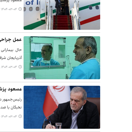
مسعود پزشکیان
۱۴۰۴-۰۳-۰۴ ۲۰:۱۷
عمل جراحی 
حال بیمارانی
آذربایجان شرق
۱۴۰۴-۰۳-۰۴ ۱۹:۵۸
مسعود پزشکیان ۱۰ انتصاب جد
نخبگان با صدور حکمی ۱۰ عضو کمیسی
۱۴۰۴-۰۳-۰۴ ۱۹:۱۰