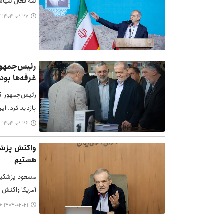
سه فعال سیاسی
۱۴۰۴-۰۲-۲۷ ۰۸:۲۷
رئیس‌جمهور 
غرفه‌ها بود
رئیس‌جمهور کش
بازدید کرد. ای
۱۴۰۴-۰۲-۲۶ ۱۴:۵۹
واکنش پزشکی
هستیم
مسعود پزشکیان
آمریکا واکنش 
۱۴۰۴-۰۲-۲۱ ۲۲:۰۶