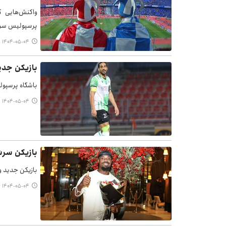
واکنش‌هایی که
پرسپولیس سر م
۱۴۰۴-۰۵-۰۴ ۱۷:۲۱
بازیکن جدی
باشگاه پرسپول
۱۴۰۴-۰۵-۰۴ ۱۳:۲۲
بازیکن سرشن
بازیکن جدید و
۱۴۰۴-۰۵-۰۴ ۱۲:۳۶