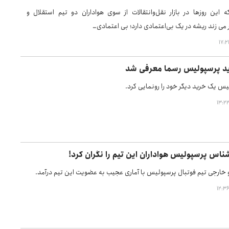
 این روزها در بازار نقل‌وانتقالات از سوی هواداران دو تیم استقلال و
ی زند ریشه در یک بی‌اعتمادی دارد؛ بی اعتمادی…
د پرسپولیس رسما معرفی شد
یس یک خرید دیگر خود را رونمایی کرد.
اس پرسپولیس هواداران این تیم را نگران کرد!
 خارجی تیم فوتبال پرسپولیس با آماری عجیب به عضویت این تیم درآمد.