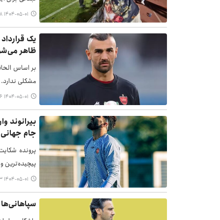
۱۴۰۴-۰۵-۰۱ ۱۲:۱۸
ظاهر می‌شو
بر اساس الحاق
مشکلی ندارد.
۱۴۰۴-۰۵-۰۱ ۱۱:۵۶
بیرانوند و
جام جهانی!
پرونده شکایت 
پیچیده‌ترین و
۱۴۰۴-۰۵-۰۱ ۱۱:۳۳
سپاهانی‌ها