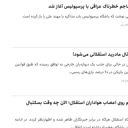
اجم خطرناک عراقی با پرسپولیس آغاز شد
ی نوشت که باشگاه پرسپولیس باب مذاکره با مهند علی را باز کرده است.
رئال مادرید استقلالی می‌شود!
ل در حالی برای جذب یک دروازه‌بان خارجی به توافق رسیده که طبق قوانین
ر ۶۰ درصد بازی‌های رسمی…
 روی اعصاب هواداران استقلال؛ الان چه وقت بسکتبال
 استقلال هرگاه در برابر خبرنگاران ظاهر شده و اظهارنظر کرده، در ادامه
ن باشگاه به‌همراه داشته است؛ اتفاقی…