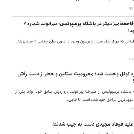
یک قرارداد فاجعه‌آمیز دیگر در باشگاه پرسپولیس؛ بیرانوندِ شماره ۲
د!
یه‌ای که در قرارداد سردار دورسون وجود دارد وی برای جدایی از سرخپوشان
ارد تونل وحشت شد؛ محرومیت سنگین و خطر از دست رفتن
باشگاه پرسپولیس از علیرضا بیرانوند، دروازه‌بان سابق خود، وارد یکی از
 مبهم‌ترین مراحل خود شده است؛ تا جایی…
 علیه فرهاد مجیدی دست به جیب شدند!