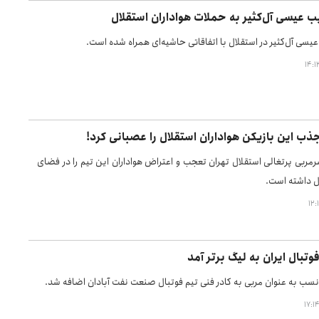
 عیسی آل‌کثیر به حملات هواداران استقلال
سی آل‌کثیر در استقلال با اتفاقاتی حاشیه‌ای همراه شده است.
جذب این بازیکن هواداران استقلال را عصبانی کرد!
ربی پرتغالی استقلال تهران تعجب و اعتراض هواداران این تیم را در فضای
ل داشته است.
وتبال ایران به لیگ برتر آمد
ب به عنوان مربی به کادر فنی تیم فوتبال صنعت نفت آبادان اضافه شد.