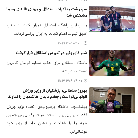
سرنوشت مذاکرات استقلال و مهدی قایدی رسما
مشخص شد
مدیرعامل باشگاه استقلال تهران گفت: ۲ ستاره
اسبق تیم ما اعلام کردند به ایران برنمی‌گردند.
۱۴۰۴-۰۴-۲۰ ۱۵:۳۱
شیر کامرونی در تیررس استقلال قرار گرفت
باشگاه استقلال برای جذب ستاره فوتبال کامرون
دست به کار شد.
۱۴۰۴-۰۴-۲۰ ۱۵:۱۴
بهروز سلطانی: پزشکیان از وزیر ورزش
فوتبالی‌تر است/ چشم دیدن هاشمیان را ندارند
پیشکسوت باشگاه پرسپولیس گفت: وزیر ورزش
فقط علی پروین را شناخت در حالیکه رییس جمهور
همه ما را شناخت و نشان داد از وزیر خود
فوتبالی‌تر…