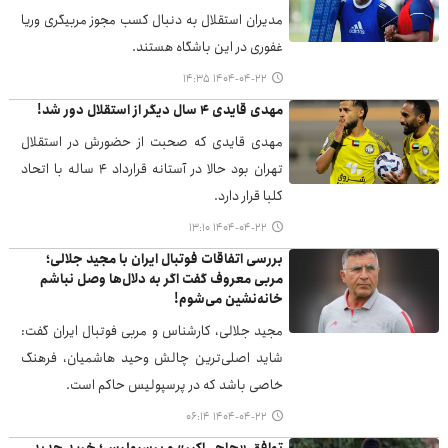
مدیران استقلال به دنبال کسب مجوز مربیگری وریا
غفوری در این باشگاه هستند.
۱۴۰۴-۰۴-۲۲ ۱۴:۳۵
مهدی قایدی ۴ سال دیگر از استقلال دور شد!
مهدی قایدی که صحبت از حضورش در استقلال
تهران بود حالا در آستانه قرارداد ۴ ساله با اتحاد
کلبا قرار دارد.
۱۴۰۴-۰۴-۲۲ ۱۳:۱۰
بررسی اتفاقات فوتبال ایران با مجید جلالی؛
مربی معروف گفت اگر به دلال‌ها وصل نباشم
خانه‌نشین می‌شوم!
مجید جلالی، کارشناس و مربی فوتبال ایران گفت:
شاید اصلی‌ترین چالش وحید هاشمیان، فرهنگ
خاصی باشد که در پرسپولیس حاکم است.
۱۴۰۴-۰۴-۲۲ ۰۶:۱۴