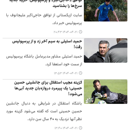
توافق «حاجی‌اکبر» و پرسپولیس؛ خرید جدید
سرخ‌ها را بشناسید
سایت ازبکستانی از توافق حاجی‌اکبر علیجانوف با
پرسپولیس خبر داد.
۱۴۰۴-۰۴-۲۱ ۲۰:۴۳
حمید استیلی به سیم آخر زد و از پرسپولیس
رفت!
حمید استیلی مشاور مدیرعامل باشگاه پرسپولیس
از سمت خود استعفا کرد.
۱۴۰۴-۰۴-۲۱ ۱۳:۵۳
گزینه عجیب استقلال برای جانشینی حسین
حسینی؛ یک پیرمرد دروازه‌بان جدید آبی‌ها
می‌شود!
باشگاه استقلال در شرایطی به دنبال جانشین
حسین حسینی است که گفته می‌شود گزینه مورد
نظر آنها نزدیک به ۴۰ سال سن دارد.
۱۴۰۴-۰۴-۲۱ ۱۳:۴۰