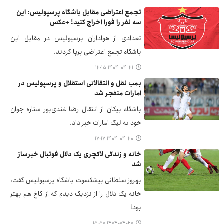
تجمع اعتراضی مقابل باشگاه پرسپولیس: این
سه نفر را فورا اخراج کنید! +عکس
تعدادی از هواداران پرسپولیس در مقابل این
باشگاه تجمع اعتراضی برپا کردند.
۱۴۰۴-۰۴-۲۱ ۱۲:۱۵
بمب نقل و انتقالاتی استقلال و پرسپولیس در
امارات منفجر شد
باشگاه پیکان از انتقال رضا غندی‌پور ستاره جوان
خود به لیگ امارات خبر داد.
۱۴۰۴-۰۴-۲۰ ۱۷:۱۷
خانه و زندگی لاکچری یک دلال فوتبال خبرساز
شد
بهروز سلطانی پیشکسوت باشگاه پرسپولیس گفت:
خانه یک دلال را از نزدیک دیدم که از کاخ هم بهتر
بود!
۱۴۰۴-۰۴-۲۰ ۱۵:۵۰