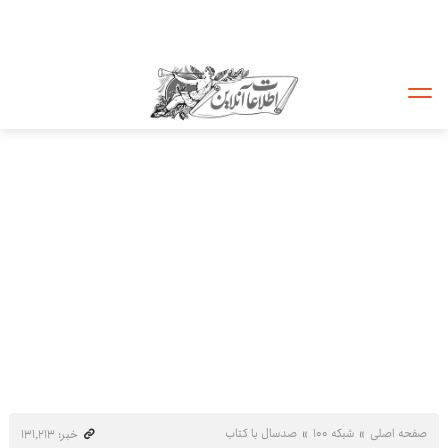
صفحه اصلی
شبکه ۱۰۰
صدسال با کتاب
خبر: ۱۳۱٬۲۱۳