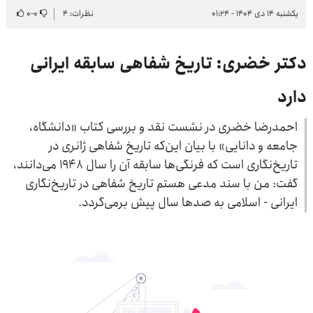
یکشنبه ۱۴ دی ۱۴۰۴ - ۰۱:۲۴
نظرات: ۴
۰
-
۰
دکتر خضری: تاریخ شفاهی سابقه ایرانی
دارد
احمدرضا خضری در نشست نقد و بررسی کتاب «دانشگاه،
جامعه و دانایی» با بیان این‌که تاریخ شفاهی ژانری در
تاریخ‌نگاری است که فرنگی‌ها سابقه آن را سال ۱۹۴۸ می‌دانند،
گفت: من با سند مدعی هستم تاریخ شفاهی در تاریخ‌نگاری
ایرانی - اسلامی به صدها سال پیش برمی‌گردد.