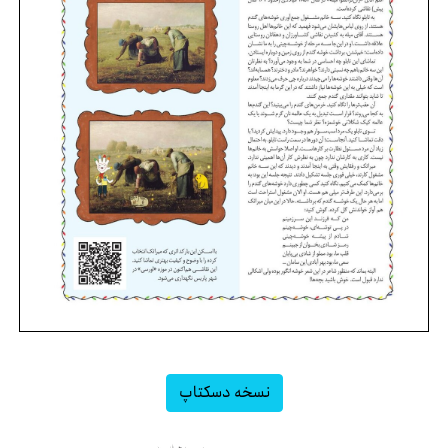
نسخه دسکتاپ