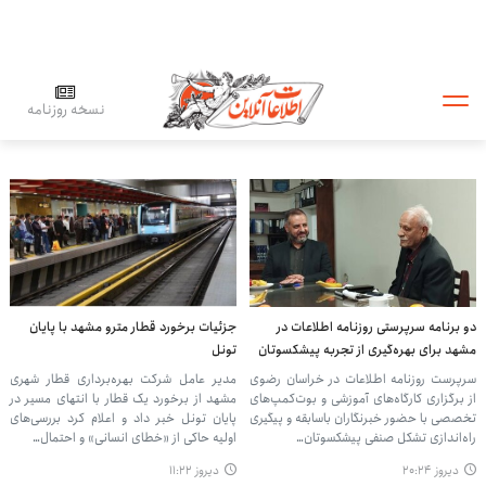
نسخه روزنامه
دو برنامه سرپرستی روزنامه اطلاعات در
جزئیات برخورد قطار مترو مشهد با پایان
مشهد برای بهره‌گیری از تجربه پیشکسوتان
تونل
سرپرست روزنامه اطلاعات در خراسان رضوی
مدیر عامل شرکت بهره‌برداری قطار شهری
از برگزاری کارگاه‌های آموزشی و بوت‌کمپ‌های
مشهد از برخورد یک قطار با انتهای مسیر در
تخصصی با حضور خبرنگاران باسابقه و پیگیری
پایان تونل خبر داد و اعلام کرد بررسی‌های
راه‌اندازی تشکل صنفی پیشکسوتان…
اولیه حاکی از «خطای انسانی» و احتمال…
دیروز ۲۰:۲۴
دیروز ۱۱:۲۲