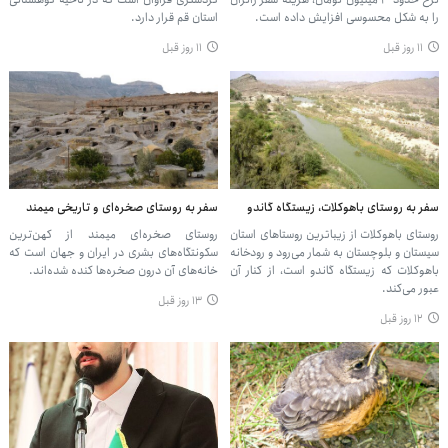
را به شکل محسوسی افزایش داده است.
استان قم قرار دارد.
۱۱ روز قبل
۱۱ روز قبل
سفر به روستای باهوکلات، زیستگاه گاندو
سفر به روستای صخره‌ای و تاریخی میمند
روستای باهوکلات از زیباترین روستاهای استان
روستای صخره‌ای میمند از کهن‌ترین
سیستان و بلوچستان به شمار می‌رود و رودخانه
سکونتگاه‌های بشری در ایران و جهان است که
باهوکلات که زیستگاه گاندو است، از کنار آن
خانه‌های آن درون صخره‌ها کنده شده‌اند.
عبور می‌کند.
۱۳ روز قبل
۱۲ روز قبل