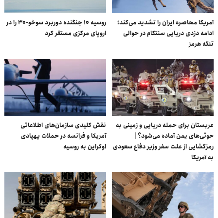
آمریکا محاصره ایران را تشدید می‌کند؛
روسیه ۱۰ جنگنده دوربرد سوخو-۳۰ را در
ادامه دزدی دریایی سنتکام در حوالی
اروپای مرکزی مستقر کرد
تنگه هرمز
عربستان برای حمله دریایی و زمینی به
نقش کلیدی سازمان‌های اطلاعاتی
حوثی‌های یمن آماده می‌شود؟ |
آمریکا و فرانسه در حملات پهپادی
رمزگشایی از علت سفر وزیر دفاع سعودی
اوکراین به روسیه
به آمریکا