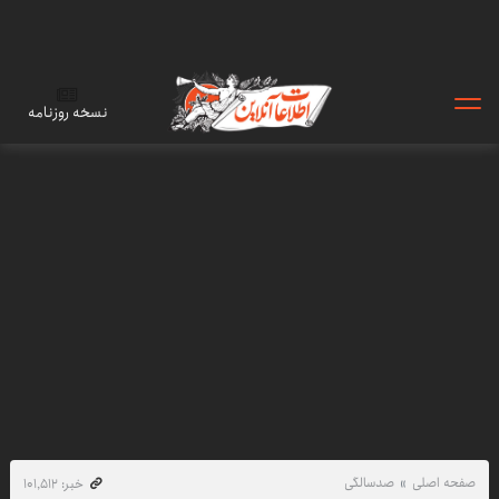
نسخه روزنامه
صفحه اصلی
صدسالگی
خبر: ۱۰۱٬۵۱۲