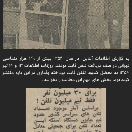
به گزارش اطلاعات آنلاین، در سال ۱۳۵۴ بیش از ۱۴۰ هزار متقاضی
تهرانی در صف دریافت تلفن ثابت بودند. روزنامه اطلاعات ۱۳ و ۱۴ تیر
۱۳۵۴ به معضل کمبود تلفن ثابت پرداخته وآماری در این باره منتشر
کرده بود. بخش های مهم این مطالب را بخوانید.