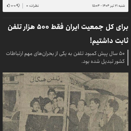
شنبه ۲۱ تیر ۱۴۰۴ - ۱۵:۰۴
نظرات: ۰
۰
-
۰
برای کل جمعیت ایران فقط ۵۰۰ هزار تلفن
ثابت داشتیم!
۵۰ سال پیش کمبود تلفن به یکی از بحران‌های مهم ارتباطات
کشور تبدیل شده بود.