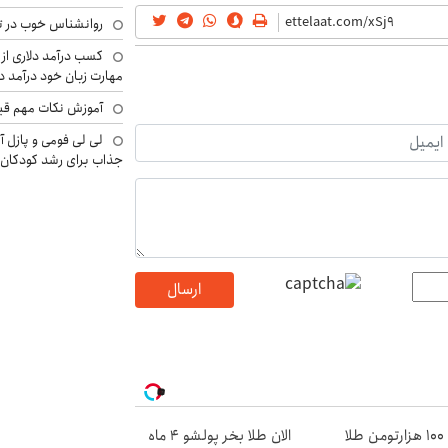
روانشناس خوب در ت
کسب درآمد دلاری از 
مهارت زبان خود درآمد د
آموزش نکات مهم قبل 
لی لی فومی و پازل آ
جذاب برای رشد کودکان
ارسال
با ۱۰۰ هزارتومن طلا
الان طلا بخر پولشو 4 ماه