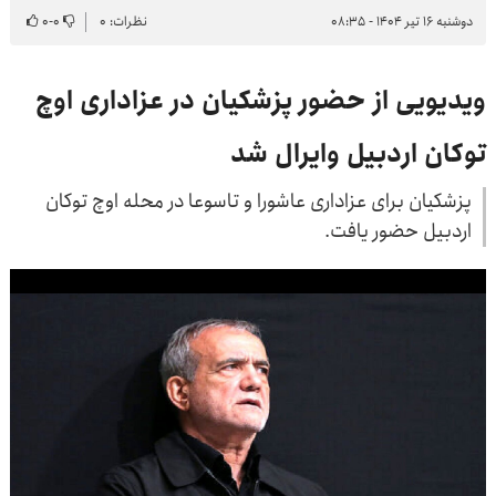
دوشنبه ۱۶ تیر ۱۴۰۴ - ۰۸:۳۵
نظرات: ۰
۰
-
۰
ویدیویی از حضور پزشکیان در عزاداری اوچ
توکان اردبیل وایرال شد
پزشکیان برای عزاداری عاشورا و تاسوعا در محله اوچ توکان
اردبیل حضور یافت.