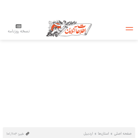
نسخه روزنامه
صفحه اصلی
استان‌ها
اردبیل
خبر: ۱۰۱٬۷۰۲