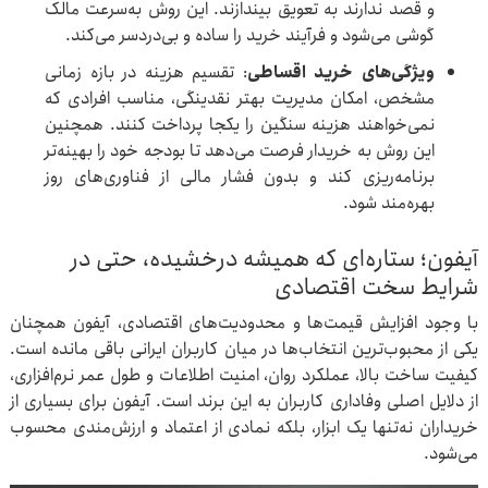
و قصد ندارند به تعویق بیندازند. این روش به‌سرعت مالک
گوشی می‌شود و فرآیند خرید را ساده و بی‌دردسر می‌کند.
ویژگی‌های خرید اقساطی
: تقسیم هزینه در بازه زمانی
مشخص، امکان مدیریت بهتر نقدینگی، مناسب افرادی که
نمی‌خواهند هزینه سنگین را یکجا پرداخت کنند. همچنین
این روش به خریدار فرصت می‌دهد تا بودجه خود را بهینه‌تر
برنامه‌ریزی کند و بدون فشار مالی از فناوری‌های روز
بهره‌مند شود.
آیفون؛ ستاره‌ای که همیشه درخشیده، حتی در
شرایط سخت اقتصادی
با وجود افزایش قیمت‌ها و محدودیت‌های اقتصادی، آیفون همچنان
یکی از محبوب‌ترین انتخاب‌ها در میان کاربران ایرانی باقی مانده است.
کیفیت ساخت بالا، عملکرد روان، امنیت اطلاعات و طول عمر نرم‌افزاری،
از دلایل اصلی وفاداری کاربران به این برند است. آیفون برای بسیاری از
خریداران نه‌تنها یک ابزار، بلکه نمادی از اعتماد و ارزش‌مندی محسوب
می‌شود.