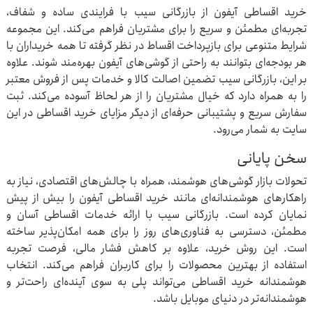
خرید اقساطی آیفون از بازرگانی سیب با فرایندی ساده و شفاف،
تجربه‌ای مطمئن و سریع را برای مشتریان فراهم می‌کند. این مجموعه
شرایط متنوعی برای بازپرداخت اقساط در نظر گرفته تا همه خریداران با
هر بودجه‌ای بتوانند به راحتی از گوشی‌های آیفون بهره‌مند شوند. علاوه
بر این، بازرگانی سیب تضمین اصالت کالا و خدمات پس از فروش معتبر
را به همراه دارد که خیال مشتریان را از هر لحاظ آسوده می‌کند. ثبت
سفارش سریع و پشتیبانی حرفه‌ای از دیگر مزایای خرید اقساطی در این
سایت به شمار می‌رود.
سخن پایانی
تحولات بازار گوشی‌های هوشمند، همراه با چالش‌های اقتصادی، نیاز به
راهکارهای هوشمندانه‌ای مانند خرید اقساطی آیفون را بیش از پیش
نمایان کرده است. بازرگانی سیب با ارائه خدمات اقساطی آسان و
مطمئن، دسترسی به فناوری‌های روز را برای همه امکان‌پذیر ساخته
است. این روش خرید، علاوه بر کاهش فشار مالی، فرصت تجربه
استفاده از بهترین محصولات را برای کاربران فراهم می‌کند. انتخاب
هوشمندانه خرید اقساطی می‌تواند پلی به سوی آینده‌ای راحت‌تر و
هوشمندانه‌تر در دنیای موبایل باشد.