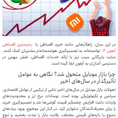
در این میان، راهکارهایی مانند خرید اقساطی یا
رجیستری اقساطی
آیفون 16
توانسته‌اند به تصمیم‌گیری هوشمندانه‌تر مشتریان کمک کنند.
سایت بازرگانی سیب نیز با ارائه خدمات اقساطی، نقش مهمی در
دسترسی آسان‌تر به آیفون ایفا کرده است.
چرا بازار موبایل متحول شد؟ نگاهی به عوامل
تأثیرگذار در سال‌های اخیر
تحولات بازار موبایل در سال‌های اخیر ناشی از ترکیبی از عوامل اقتصادی،
سیاسی و تکنولوژیکی بوده است. نوسانات نرخ ارز و محدودیت‌های
واردات باعث افزایش چشمگیر قیمت گوشی‌ها شد و تصمیم‌گیری خرید
را برای مصرف‌کنندگان دشوارتر کرد. در کنار این موضوع، ورود برندهای
متنوع با بازه‌های قیمتی مختلف، رقابت بازار را شدت بخشید و تنوع