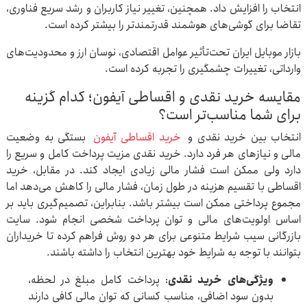
انتخاب را افزایش داد. همچنین، تغییر نیاز کاربران و رشد سریع فناوری،
تقاضا برای گوشی‌های هوشمند قدرتمندتر را بیشتر کرده است.
بازار موبایل ایران تحت‌تأثیر عوامل اقتصادی، نوسان ارز و محدودیت‌های
وارداتی، تغییرات چشمگیری را تجربه کرده است.
مقایسه خرید نقدی و اقساطی آیفون؛ کدام گزینه
برای شما مناسب‌تر است؟
انتخاب بین خرید نقدی و
خرید اقساطی آیفون
بستگی به وضعیت
مالی و نیازهای هر فرد دارد. خرید نقدی مزیت پرداخت کامل و سریع را
دارد ولی ممکن است فشار مالی زیادی ایجاد کند. در مقابل، خرید
اقساطی با تقسیم هزینه در طول زمان، فشار مالی را کاهش می‌دهد اما
مجموع پرداختی ممکن است بیشتر باشد. بنابراین، تصمیم‌گیری باید بر
اساس اولویت‌های مالی و توان پرداخت شخصی انجام شود. سایت
بازرگانی سیب شرایط متنوعی برای هر دو روش فراهم کرده تا خریداران
بتوانند با توجه به شرایط خود بهترین انتخاب را داشته باشند.
ویژگی‌های خرید نقدی
: پرداخت کامل مبلغ در لحظه،
بدون سود اضافی، مناسب کسانی که توان مالی کافی دارند