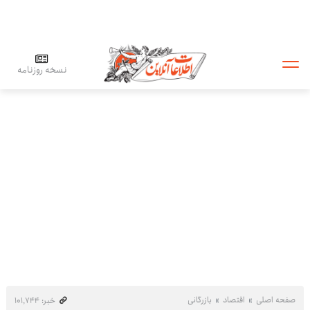
نسخه روزنامه
صفحه اصلی
اقتصاد
بازرگانی
خبر: ۱۰۱٬۷۴۴