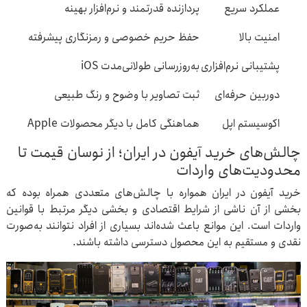
عملکرد سریع
پردازنده قدرتمند و نرم‌افزار بهینه
امنیت بالا
حفظ حریم خصوصی و رمزنگاری پیشرفته
پشتیبانی نرم‌افزاری
به‌روزرسانی طولانی‌مدت iOS
دوربین حرفه‌ای
ثبت تصاویر با وضوح و رنگ طبیعی
اکوسیستم اپل
هماهنگی کامل با دیگر محصولات Apple
چالش‌های خرید آیفون در ایران؛ از نوسان قیمت تا
محدودیت‌های واردات
خرید آیفون در ایران همواره با چالش‌های متعددی همراه بوده که
بخشی از آن ناشی از شرایط اقتصادی و بخشی دیگر مرتبط با قوانین
واردات است. این موانع باعث شده‌اند بسیاری از افراد نتوانند به‌صورت
نقدی و مستقیم به این محصول دسترسی داشته باشند.