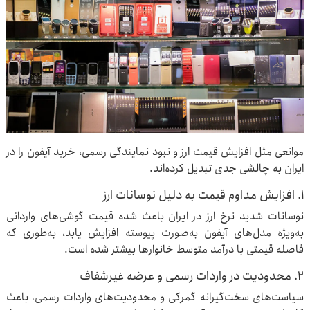
موانعی مثل افزایش قیمت ارز و نبود نمایندگی رسمی، خرید آیفون را در
ایران به چالشی جدی تبدیل کرده‌اند.
1. افزایش مداوم قیمت به دلیل نوسانات ارز
نوسانات شدید نرخ ارز در ایران باعث شده قیمت گوشی‌های وارداتی
به‌ویژه مدل‌های آیفون به‌صورت پیوسته افزایش یابد، به‌طوری که
فاصله قیمتی با درآمد متوسط خانوارها بیشتر شده است.
2. محدودیت در واردات رسمی و عرضه غیرشفاف
سیاست‌های سخت‌گیرانه گمرکی و محدودیت‌های واردات رسمی، باعث