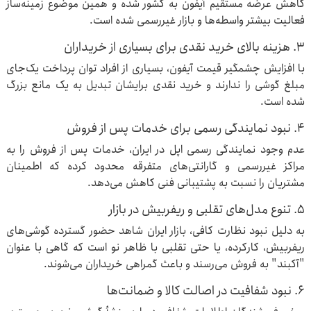
کاهش عرضه مستقیم آیفون به کشور شده و همین موضوع زمینه‌ساز
فعالیت بیشتر واسطه‌ها و بازار غیررسمی شده است.
3. هزینه بالای خرید نقدی برای بسیاری از خریداران
با افزایش چشمگیر قیمت آیفون، بسیاری از افراد توان پرداخت یک‌جای
مبلغ گوشی را ندارند و خرید نقدی برایشان تبدیل به یک مانع بزرگ
شده است.
4. نبود نمایندگی رسمی برای خدمات پس از فروش
عدم وجود نمایندگی رسمی اپل در ایران، خدمات پس از فروش را به
مراکز غیررسمی و گارانتی‌های متفرقه محدود کرده که اطمینان
مشتریان را نسبت به پشتیبانی فنی کاهش می‌دهد.
5. تنوع مدل‌های تقلبی و ریفربیش در بازار
به دلیل نبود نظارت کافی، بازار ایران شاهد حضور گسترده گوشی‌های
ریفربیش، کارکرده، یا حتی تقلبی با ظاهر نو است که گاهی با عنوان
"آکبند" به فروش می‌رسند و باعث گمراهی خریداران می‌شوند.
6. نبود شفافیت در اصالت کالا و ضمانت‌ها