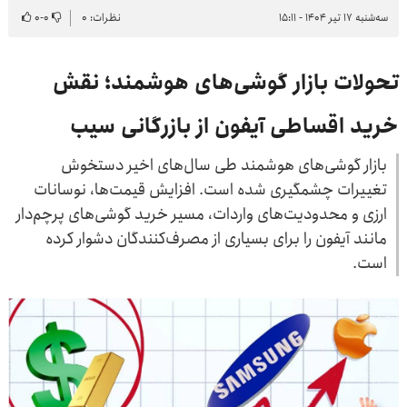
سه‌شنبه ۱۷ تیر ۱۴۰۴ - ۱۵:۱۱
نظرات: ۰
۰
-
۰
تحولات بازار گوشی‌های هوشمند؛ نقش
خرید اقساطی آیفون از بازرگانی سیب
بازار گوشی‌های هوشمند طی سال‌های اخیر دستخوش
تغییرات چشمگیری شده است. افزایش قیمت‌ها، نوسانات
ارزی و محدودیت‌های واردات، مسیر خرید گوشی‌های پرچم‌دار
مانند آیفون را برای بسیاری از مصرف‌کنندگان دشوار کرده
است.