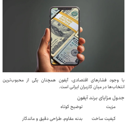
با وجود فشارهای اقتصادی، آیفون همچنان یکی از محبوب‌ترین
انتخاب‌ها در میان کاربران ایرانی است.
جدول مزایای برند آیفون
مزیت‌
توضیح کوتاه
کیفیت ساخت
بدنه مقاوم، طراحی دقیق و ماندگار