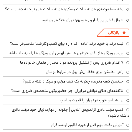
رشد ۱۰۰۰ درصدی هزینه ساخت مسکن؛ هزینه ساخت هر متر خانه چقدر است؟
شمال کشور زیر رگبار و رعدوبرق؛ تهران خنک‌تر می‌شود
بازرگانی
ثبت برند یا خرید برند آماده : کدام راه برای کسب‌وکار شما مناسب‌تر است؟
بررسی ویژگی های فنی جرثقیل ها: هر بازرسی این ویژگی ها را باید بلد باشد
۷ اقدام ضروری پس از تشکیل پرونده مواد مخدر؛ راهنمای خانواده‌ها
راهی مطمئن برای حفظ ارزش پول در شرایط نوسان
چیدمان کیف مدرسه؛ چگونه یک کیف مرتب و سبک داشته باشیم؟
ناگفته‌های طلاق توافقی در ایران؛ چرا حضور وکیل متخصص ضروری است؟
روانشناس خوب در تهران با قیمت مناسب
کسب درآمد دلاری از تدریس آنلاین | چگونه از مهارت زبان خود درآمد دلاری
داشته باشیم؟
آموزش نکات مهم قبل از خرید فالوور اینستاگرام