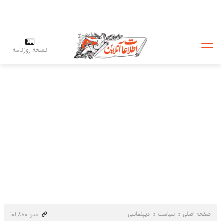
نسخه روزنامه
صفحه اصلی
سیاست
دیپلماسی
خبر: ۱۰۱٬۸۸۰