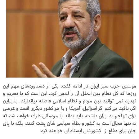
موسس حزب سبز ایران در ادامه گفت: یکی از دستاوردهای مهم این
روزها که کل نظام بین الملل آن را لمس کرد، این است که با تحریم و
تهدید نمی توانند بین مردم و نظام اسلامی فاصله بیاندازند. بنابراین
اگر، تاکید می‌کنم اگر اسرائیل، آمریکا و یا هر کشور دیگری قصد و غرضی
برای تهاجم به ایران داشت، باید بداند با مردمانی طرف خواهد شد که
نه تنها محال است به کشور و نظام سیاسی شان پشت کنند، بلکه تا پای
جان برای دفاع از کشورشان ایستادگی خواهند کرد.