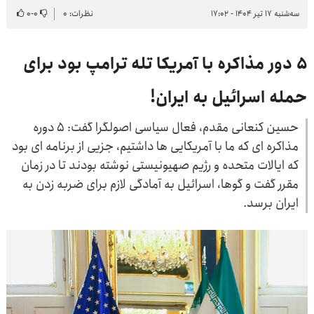
سه‌شنبه ۱۷ تیر ۱۴۰۴ - ۱۷:۰۲
نظرات: ۰
۰
-
۰
۵ دور مذاکره با آمریکا تله ترامپ بود برای
حمله اسرائیل به ایران!
حسین کنعانی ‌مقدم، فعال سیاسی اصولگرا گفت: ۵ دوره
مذاکره ای که ما با آمریکایی ها داشتیم، جزیی از برنامه ای بود
که ایالات متحده و رژیم صهیونیستی نوشته بودند تا در زمان
مقرر گفت و گوها، اسرائیل به آمادگی لازم برای ضربه زدن به
ایران برسد.