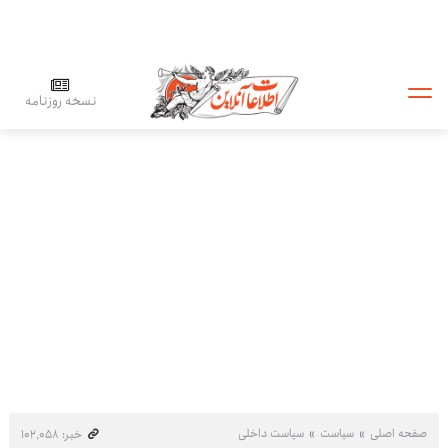
نسخه روزنامه
صفحه اصلی
سیاست
سیاست داخلی
خبر: ۱۰۲٬۰۵۸