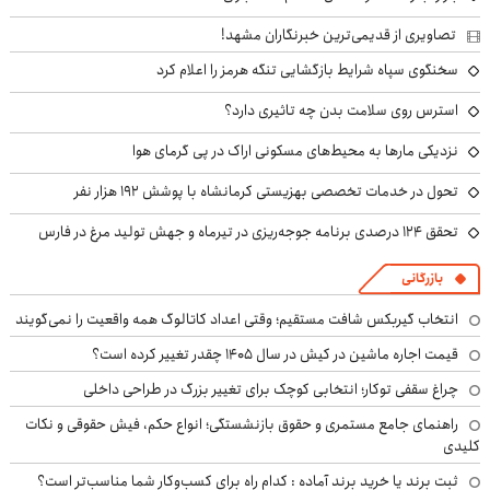
تصاویری از قدیمی‌ترین خبرنگاران مشهد!
سخنگوی سپاه شرایط بازگشایی تنگه هرمز را اعلام کرد
استرس روی سلامت بدن چه تاثیری دارد؟
نزدیکی مارها به محیط‌های مسکونی اراک در پی گرمای هوا
تحول در خدمات تخصصی بهزیستی کرمانشاه با پوشش ۱۹۲ هزار نفر
تحقق ۱۲۴ درصدی برنامه جوجه‌ریزی در تیرماه و جهش تولید مرغ در فارس
بازرگانی
انتخاب گیربکس شافت مستقیم؛ وقتی اعداد کاتالوگ همه واقعیت را نمی‌گویند
قیمت اجاره ماشین در کیش در سال ۱۴۰۵ چقدر تغییر کرده است؟
چراغ سقفی توکار؛ انتخابی کوچک برای تغییر بزرگ در طراحی داخلی
راهنمای جامع مستمری و حقوق بازنشستگی؛ انواع حکم، فیش حقوقی و نکات
کلیدی
ثبت برند یا خرید برند آماده : کدام راه برای کسب‌وکار شما مناسب‌تر است؟