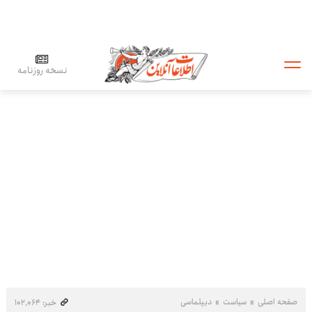
نسخه روزنامه
صفحه اصلی
سیاست
دیپلماسی
خبر: ۱۰۲٬۰۶۴