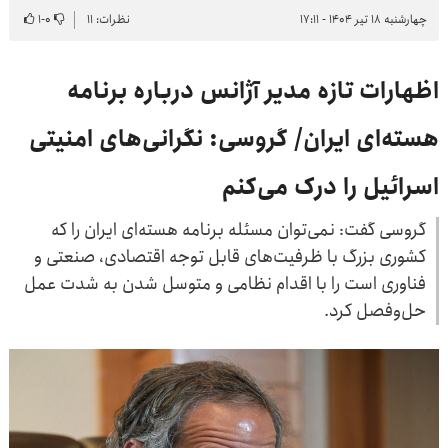
چهارشنبه ۱۸ تیر ۱۴۰۴ - ۱۷:۱۱
نظرات: ۱۱
۰
-
۱
اظهارات تازه مدیر آژانس درباره برنامه
هسته‌ای ایران/ گروسی: نگرانی‌های امنیتی
اسرائیل را درک می‌کنم
گروسی گفت: نمی‌توان مسئله برنامه هسته‌ای ایران را که
کشوری بزرگ با ظرفیت‌های قابل توجه اقتصادی، صنعتی و
فناوری است را با اقدام نظامی و متوسل شدن به شدت عمل
حل‌وفصل کرد.