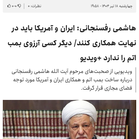
چهارشنبه ۱۸ تیر ۱۴۰۴ - ۱۹:۵۸
نظرات: ۰
۰
-
۰
هاشمی رفسنجانی: ایران و آمریکا باید در
نهایت همکاری کنند/ دیگر کسی آرزوی بمب
اتم را ندارد +ویدیو
ویدیویی از صحبت‌های مرحوم آیت الله هاشمی رفسنجانی
درباره ساخت بمب اتم و همکاری ایران و آمریکا مورد توجه
فضای مجازی قرار گرفت.