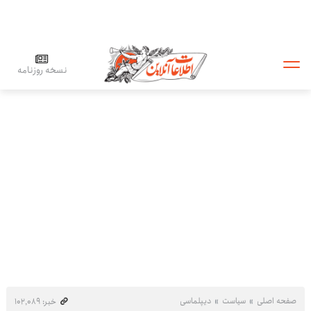
نسخه روزنامه
صفحه اصلی
سیاست
دیپلماسی
خبر: ۱۰۲٬۰۸۹