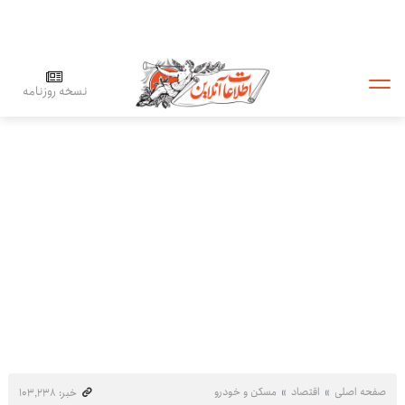
نسخه روزنامه
صفحه اصلی
اقتصاد
مسکن و خودرو
خبر: ۱۰۳٬۲۳۸