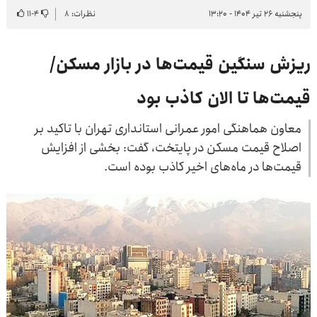
پنجشنبه ۲۶ تیر ۱۴۰۴ - ۱۳:۲۰
نظرات: ۸
۴
-
۱۱
ریزش سنگین قیمت‌ها در بازار مسکن/
قیمت‌ها تا الان کاذب بود
معاون هماهنگی امور عمرانی استانداری تهران با تاکید بر
اصلاح قیمت مسکن در پایتخت، گفت: بخشی از افزایش
قیمت‌ها در ماه‌های اخیر کاذب بوده است.