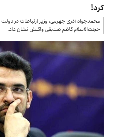
کرد!
محمدجواد آذری جهرمی، وزیر ارتباطات در دولت ر
حجت‌الاسلام کاظم صدیقی واکنش نشان داد.