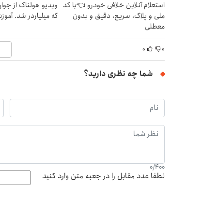
استعلام آنلاین خلافی خودرو 👈با کد
ویدیو هولناک از جوا
ملی و پلاک، سریع، دقیق و بدون
که میلیاردر شد. آموز
معطلی
۰
۰
شما چه نظری دارید؟
0
/
400
لطفا عدد مقابل را در جعبه متن وارد کنید