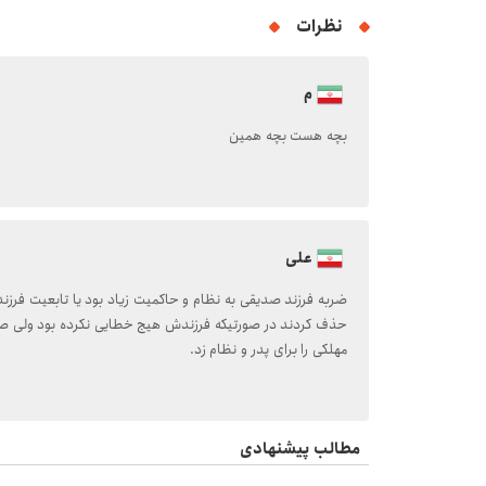
نظرات
م
بچه هست بچه همین
علی
ضربه فرزند صدیقی به نظام و حاکمیت زیاد بود یا تابعیت فرزن
حذف کردند در صورتیکه فرزندش هیج خطایی نکرده بود ولی ص
مهلکی را برای پدر و نظام زد.
مطالب پیشنهادی