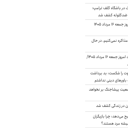
در باشگاه گلف ترامپ؛
ه ضدگلوله کشف شد
قیمت طلا و سکه امروز جمعه ۱۶ مرداد ۱۴۰۵
ذاکره نمی‌کنیم، در حال
قیمت دلار در بازار آزاد امروز جمعه ۱۶ مرداد ۱۴۰۵/
ت را شکست: بد برداشت
باورهای دینی نداشتم
ضعیت پیشاجنگ بر نخواهد
دن در زندگی کشف شد
ح می‌دهد: چرا بازیگران
همیشه مرد هستند؟