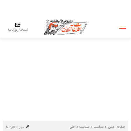
نسخه روزنامه
صفحه اصلی
سیاست
سیاست داخلی
خبر: ۱۰۳٬۵۶۲