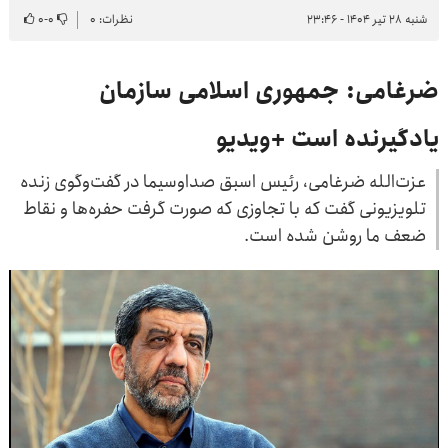
شنبه ۲۸ تیر ۱۴۰۴ - ۲۳:۴۶
نظرات: ۰
۰
-
۰
ضرغامی: جمهوری اسلامی سازمان
یادگیرنده است +ویدیو
عزت‌الله ضرغامی، رئیس اسبق صداوسیما در گفت‌وگوی زنده
تلویزیونی گفت که با تجاوزی که صورت گرفت حفره‌ها و نقاط
ضعف ما روشن شده است.