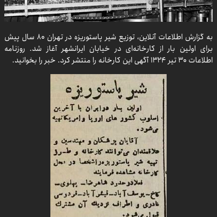
به گزارش اطلاعات آنلاین، توزیع شیر پاستوریزه در تهران ۸۰ سال پیش
برای اولین بار از کارخانه‌ای در خیابان ایرانشهر آغاز شد. روزنامه
اطلاعات ۳۰ تیر ۱۳۲۴ آگهی این کارخانه را منتشر کرد. خبر را بخوانید.