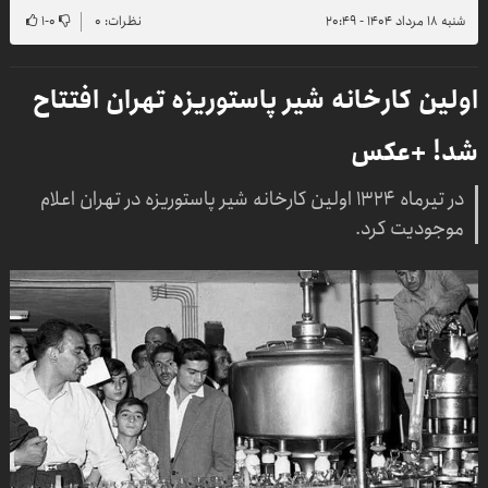
شنبه ۱۸ مرداد ۱۴۰۴ - ۲۰:۴۹
نظرات: ۰
۰
-
۱
اولین کارخانه شیر پاستوریزه تهران افتتاح
شد! +عکس
در تیرماه ۱۳۲۴ اولین کارخانه شیر پاستوریزه در تهران اعلام
موجودیت کرد.